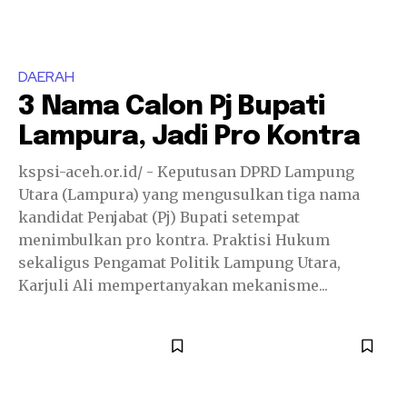
DAERAH
3 Nama Calon Pj Bupati
Lampura, Jadi Pro Kontra
kspsi-aceh.or.id/ - Keputusan DPRD Lampung
Utara (Lampura) yang mengusulkan tiga nama
kandidat Penjabat (Pj) Bupati setempat
menimbulkan pro kontra. Praktisi Hukum
sekaligus Pengamat Politik Lampung Utara,
Karjuli Ali mempertanyakan mekanisme...