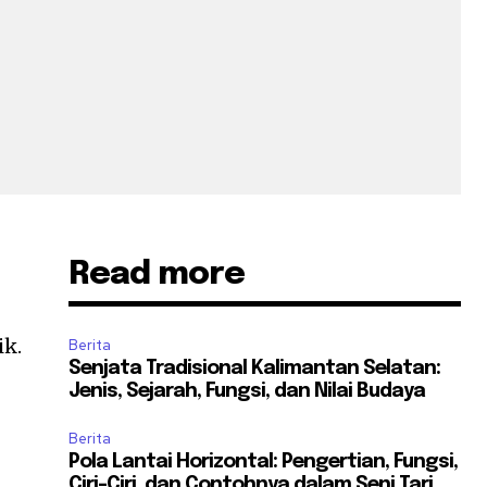
Read more
ik.
Berita
Senjata Tradisional Kalimantan Selatan:
Jenis, Sejarah, Fungsi, dan Nilai Budaya
Berita
Pola Lantai Horizontal: Pengertian, Fungsi,
Ciri-Ciri, dan Contohnya dalam Seni Tari