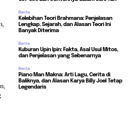
Berita
Kelebihan Teori Brahmana: Penjelasan
n,
Lengkap, Sejarah, dan Alasan Teori Ini
Banyak Diterima
Berita
Kuburan Upin Ipin: Fakta, Asal Usul Mitos,
dan Penjelasan yang Sebenarnya
Berita
Piano Man Makna: Arti Lagu, Cerita di
Baliknya, dan Alasan Karya Billy Joel Tetap
n,
Legendaris
g