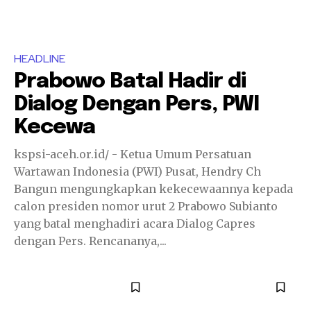
HEADLINE
Prabowo Batal Hadir di
Dialog Dengan Pers, PWI
Kecewa
kspsi-aceh.or.id/ - Ketua Umum Persatuan
Wartawan Indonesia (PWI) Pusat, Hendry Ch
Bangun mengungkapkan kekecewaannya kepada
calon presiden nomor urut 2 Prabowo Subianto
yang batal menghadiri acara Dialog Capres
dengan Pers. Rencananya,...