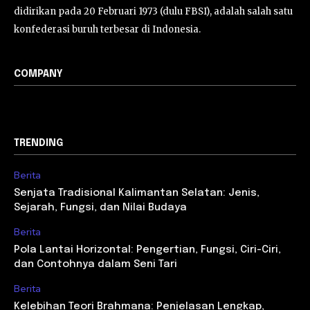
didirikan pada 20 Februari 1973 (dulu FBSI), adalah salah satu
konfederasi buruh terbesar di Indonesia.
COMPANY
TRENDING
Berita
Senjata Tradisional Kalimantan Selatan: Jenis,
Sejarah, Fungsi, dan Nilai Budaya
Berita
Pola Lantai Horizontal: Pengertian, Fungsi, Ciri-Ciri,
dan Contohnya dalam Seni Tari
Berita
Kelebihan Teori Brahmana: Penjelasan Lengkap,