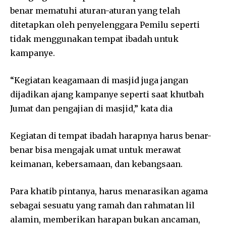
benar mematuhi aturan-aturan yang telah
ditetapkan oleh penyelenggara Pemilu seperti
tidak menggunakan tempat ibadah untuk
kampanye.
“Kegiatan keagamaan di masjid juga jangan
dijadikan ajang kampanye seperti saat khutbah
Jumat dan pengajian di masjid,” kata dia
Kegiatan di tempat ibadah harapnya harus benar-
benar bisa mengajak umat untuk merawat
keimanan, kebersamaan, dan kebangsaan.
Para khatib pintanya, harus menarasikan agama
sebagai sesuatu yang ramah dan rahmatan lil
alamin, memberikan harapan bukan ancaman,