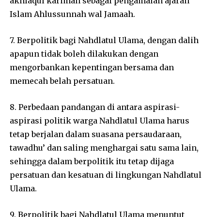
akhlaqul karimah sebagai pengamalan ajaran
Islam Ahlussunnah wal Jamaah.
7. Berpolitik bagi Nahdlatul Ulama, dengan dalih
apapun tidak boleh dilakukan dengan
mengorbankan kepentingan bersama dan
memecah belah persatuan.
8. Perbedaan pandangan di antara aspirasi-
aspirasi politik warga Nahdlatul Ulama harus
tetap berjalan dalam suasana persaudaraan,
tawadhu’ dan saling menghargai satu sama lain,
sehingga dalam berpolitik itu tetap dijaga
persatuan dan kesatuan di lingkungan Nahdlatul
Ulama.
9. Berpolitik bagi Nahdlatul Ulama menuntut