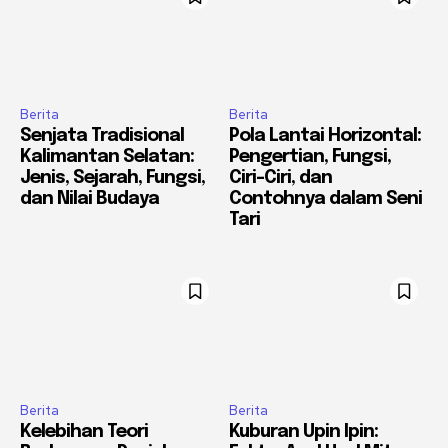
Berita
Berita
Senjata Tradisional
Pola Lantai Horizontal:
Kalimantan Selatan:
Pengertian, Fungsi,
Jenis, Sejarah, Fungsi,
Ciri-Ciri, dan
dan Nilai Budaya
Contohnya dalam Seni
Tari
Berita
Berita
Kelebihan Teori
Kuburan Upin Ipin: