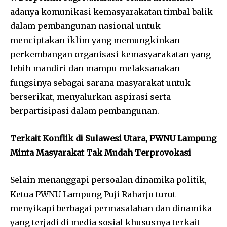
adanya komunikasi kemasyarakatan timbal balik
dalam pembangunan nasional untuk
menciptakan iklim yang memungkinkan
perkembangan organisasi kemasyarakatan yang
lebih mandiri dan mampu melaksanakan
fungsinya sebagai sarana masyarakat untuk
berserikat, menyalurkan aspirasi serta
berpartisipasi dalam pembangunan.
Terkait Konflik di Sulawesi Utara, PWNU Lampung
Minta Masyarakat Tak Mudah Terprovokasi
Selain menanggapi persoalan dinamika politik,
Ketua PWNU Lampung Puji Raharjo turut
menyikapi berbagai permasalahan dan dinamika
yang terjadi di media sosial khususnya terkait