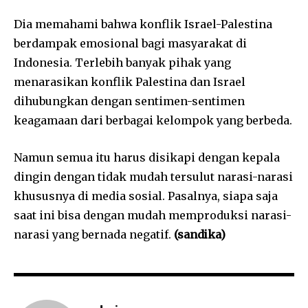
Dia memahami bahwa konflik Israel-Palestina
berdampak emosional bagi masyarakat di
Indonesia. Terlebih banyak pihak yang
menarasikan konflik Palestina dan Israel
dihubungkan dengan sentimen-sentimen
keagamaan dari berbagai kelompok yang berbeda.
Namun semua itu harus disikapi dengan kepala
dingin dengan tidak mudah tersulut narasi-narasi
khususnya di media sosial. Pasalnya, siapa saja
saat ini bisa dengan mudah memproduksi narasi-
narasi yang bernada negatif.
(sandika)