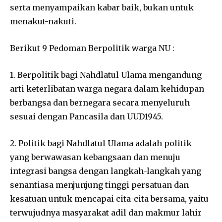
serta menyampaikan kabar baik, bukan untuk
menakut-nakuti.
Berikut 9 Pedoman Berpolitik warga NU :
1. Berpolitik bagi Nahdlatul Ulama mengandung
arti keterlibatan warga negara dalam kehidupan
berbangsa dan bernegara secara menyeluruh
sesuai dengan Pancasila dan UUD1945.
2. Politik bagi Nahdlatul Ulama adalah politik
yang berwawasan kebangsaan dan menuju
integrasi bangsa dengan langkah-langkah yang
senantiasa menjunjung tinggi persatuan dan
kesatuan untuk mencapai cita-cita bersama, yaitu
terwujudnya masyarakat adil dan makmur lahir