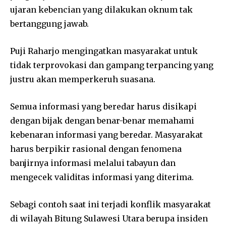
ujaran kebencian yang dilakukan oknum tak
bertanggung jawab.
Puji Raharjo mengingatkan masyarakat untuk
tidak terprovokasi dan gampang terpancing yang
justru akan memperkeruh suasana.
Semua informasi yang beredar harus disikapi
dengan bijak dengan benar-benar memahami
kebenaran informasi yang beredar. Masyarakat
harus berpikir rasional dengan fenomena
banjirnya informasi melalui tabayun dan
mengecek validitas informasi yang diterima.
Sebagi contoh saat ini terjadi konflik masyarakat
di wilayah Bitung Sulawesi Utara berupa insiden