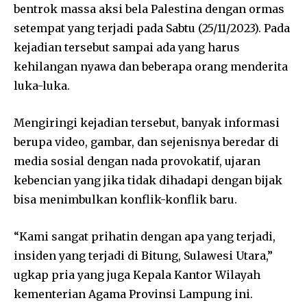
bentrok massa aksi bela Palestina dengan ormas
setempat yang terjadi pada Sabtu (25/11/2023). Pada
kejadian tersebut sampai ada yang harus
kehilangan nyawa dan beberapa orang menderita
luka-luka.
Mengiringi kejadian tersebut, banyak informasi
berupa video, gambar, dan sejenisnya beredar di
media sosial dengan nada provokatif, ujaran
kebencian yang jika tidak dihadapi dengan bijak
bisa menimbulkan konflik-konflik baru.
“Kami sangat prihatin dengan apa yang terjadi,
insiden yang terjadi di Bitung, Sulawesi Utara,”
ugkap pria yang juga Kepala Kantor Wilayah
kementerian Agama Provinsi Lampung ini.