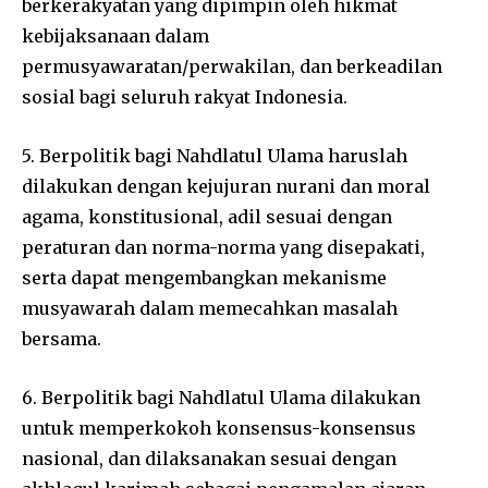
berkerakyatan yang dipimpin oleh hikmat
kebijaksanaan dalam
permusyawaratan/perwakilan, dan berkeadilan
sosial bagi seluruh rakyat Indonesia.
5. Berpolitik bagi Nahdlatul Ulama haruslah
dilakukan dengan kejujuran nurani dan moral
agama, konstitusional, adil sesuai dengan
peraturan dan norma-norma yang disepakati,
serta dapat mengembangkan mekanisme
musyawarah dalam memecahkan masalah
bersama.
6. Berpolitik bagi Nahdlatul Ulama dilakukan
untuk memperkokoh konsensus-konsensus
nasional, dan dilaksanakan sesuai dengan