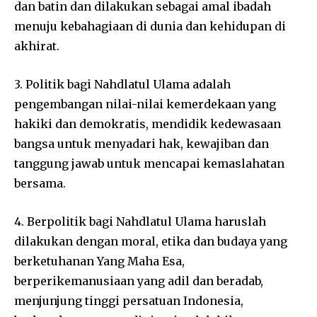
dan batin dan dilakukan sebagai amal ibadah
menuju kebahagiaan di dunia dan kehidupan di
akhirat.
3. Politik bagi Nahdlatul Ulama adalah
pengembangan nilai-nilai kemerdekaan yang
hakiki dan demokratis, mendidik kedewasaan
bangsa untuk menyadari hak, kewajiban dan
tanggung jawab untuk mencapai kemaslahatan
bersama.
4. Berpolitik bagi Nahdlatul Ulama haruslah
dilakukan dengan moral, etika dan budaya yang
berketuhanan Yang Maha Esa,
berperikemanusiaan yang adil dan beradab,
menjunjung tinggi persatuan Indonesia,