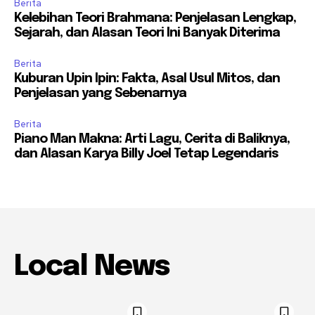
Berita
Kelebihan Teori Brahmana: Penjelasan Lengkap,
Sejarah, dan Alasan Teori Ini Banyak Diterima
Berita
Kuburan Upin Ipin: Fakta, Asal Usul Mitos, dan
Penjelasan yang Sebenarnya
Berita
Piano Man Makna: Arti Lagu, Cerita di Baliknya,
dan Alasan Karya Billy Joel Tetap Legendaris
Local News