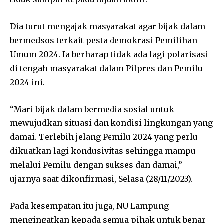
Dia turut mengajak masyarakat agar bijak dalam
bermedsos terkait pesta demokrasi Pemilihan
Umum 2024. Ia berharap tidak ada lagi polarisasi
di tengah masyarakat dalam Pilpres dan Pemilu
2024 ini.
“Mari bijak dalam bermedia sosial untuk
mewujudkan situasi dan kondisi lingkungan yang
damai. Terlebih jelang Pemilu 2024 yang perlu
dikuatkan lagi kondusivitas sehingga mampu
melalui Pemilu dengan sukses dan damai,”
ujarnya saat dikonfirmasi, Selasa (28/11/2023).
Pada kesempatan itu juga, NU Lampung
mengingatkan kepada semua pihak untuk benar-