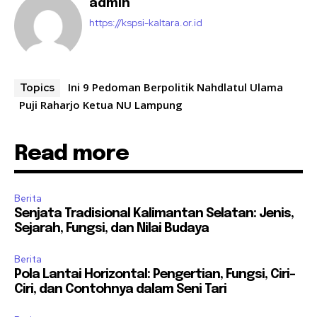
admin
https://kspsi-kaltara.or.id
Ini 9 Pedoman Berpolitik Nahdlatul Ulama
Topics
Puji Raharjo Ketua NU Lampung
Read more
Berita
Senjata Tradisional Kalimantan Selatan: Jenis,
Sejarah, Fungsi, dan Nilai Budaya
Berita
Pola Lantai Horizontal: Pengertian, Fungsi, Ciri-
Ciri, dan Contohnya dalam Seni Tari