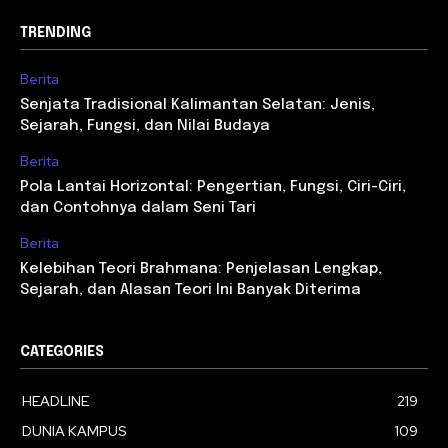
TRENDING
Berita
Senjata Tradisional Kalimantan Selatan: Jenis,
Sejarah, Fungsi, dan Nilai Budaya
Berita
Pola Lantai Horizontal: Pengertian, Fungsi, Ciri-Ciri,
dan Contohnya dalam Seni Tari
Berita
Kelebihan Teori Brahmana: Penjelasan Lengkap,
Sejarah, dan Alasan Teori Ini Banyak Diterima
CATEGORIES
HEADLINE
219
DUNIA KAMPUS
109