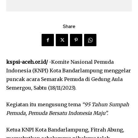
Share
kspsi-aceh.or.id/
-Komite Nasional Pemuda
Indonesia (KNPI) Kota Bandarlampung menggelar
puncak acara Semarak Pemuda di Gedung Aula
Semergou, Sabtu (18/11/2023).
Kegiatan itu mengusung tema
“95 Tahun Sumpah
Pemuda, Pemuda Bersatu Indonesia Maju”.
Ketua KNPI Kota Bandarlampung, Fitrah Abung,