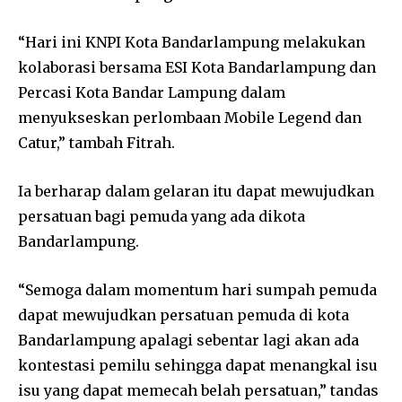
“Hari ini KNPI Kota Bandarlampung melakukan
kolaborasi bersama ESI Kota Bandarlampung dan
Percasi Kota Bandar Lampung dalam
menyukseskan perlombaan Mobile Legend dan
Catur,” tambah Fitrah.
Ia berharap dalam gelaran itu dapat mewujudkan
persatuan bagi pemuda yang ada dikota
Bandarlampung.
“Semoga dalam momentum hari sumpah pemuda
dapat mewujudkan persatuan pemuda di kota
Bandarlampung apalagi sebentar lagi akan ada
kontestasi pemilu sehingga dapat menangkal isu
isu yang dapat memecah belah persatuan,” tandas