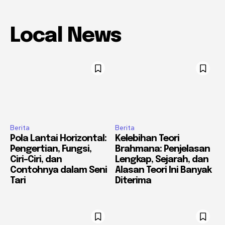
Local News
Berita
Berita
Pola Lantai Horizontal:
Kelebihan Teori
Pengertian, Fungsi,
Brahmana: Penjelasan
Ciri-Ciri, dan
Lengkap, Sejarah, dan
Contohnya dalam Seni
Alasan Teori Ini Banyak
Tari
Diterima