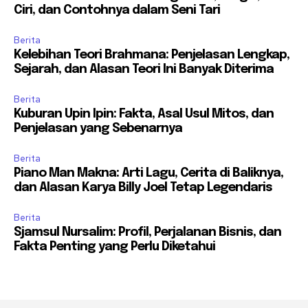
Ciri, dan Contohnya dalam Seni Tari
Berita
Kelebihan Teori Brahmana: Penjelasan Lengkap,
Sejarah, dan Alasan Teori Ini Banyak Diterima
Berita
Kuburan Upin Ipin: Fakta, Asal Usul Mitos, dan
Penjelasan yang Sebenarnya
Berita
Piano Man Makna: Arti Lagu, Cerita di Baliknya,
dan Alasan Karya Billy Joel Tetap Legendaris
Berita
Sjamsul Nursalim: Profil, Perjalanan Bisnis, dan
Fakta Penting yang Perlu Diketahui