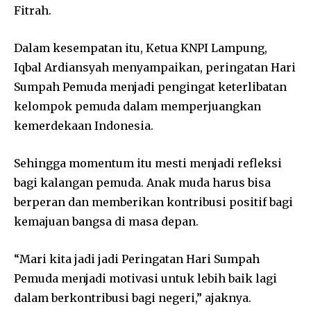
Fitrah.
Dalam kesempatan itu, Ketua KNPI Lampung,
Iqbal Ardiansyah menyampaikan, peringatan Hari
Sumpah Pemuda menjadi pengingat keterlibatan
kelompok pemuda dalam memperjuangkan
kemerdekaan Indonesia.
Sehingga momentum itu mesti menjadi refleksi
bagi kalangan pemuda. Anak muda harus bisa
berperan dan memberikan kontribusi positif bagi
kemajuan bangsa di masa depan.
“Mari kita jadi jadi Peringatan Hari Sumpah
Pemuda menjadi motivasi untuk lebih baik lagi
dalam berkontribusi bagi negeri,” ajaknya.