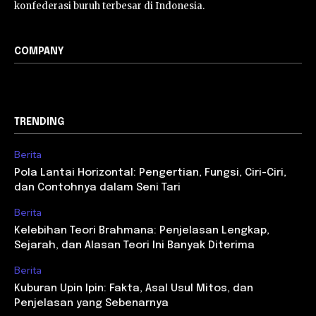
konfederasi buruh terbesar di Indonesia.
COMPANY
TRENDING
Berita
Pola Lantai Horizontal: Pengertian, Fungsi, Ciri-Ciri,
dan Contohnya dalam Seni Tari
Berita
Kelebihan Teori Brahmana: Penjelasan Lengkap,
Sejarah, dan Alasan Teori Ini Banyak Diterima
Berita
Kuburan Upin Ipin: Fakta, Asal Usul Mitos, dan
Penjelasan yang Sebenarnya