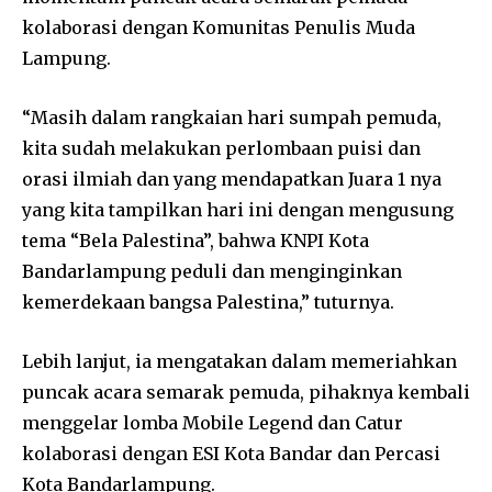
kolaborasi dengan Komunitas Penulis Muda
Lampung.
“Masih dalam rangkaian hari sumpah pemuda,
kita sudah melakukan perlombaan puisi dan
orasi ilmiah dan yang mendapatkan Juara 1 nya
yang kita tampilkan hari ini dengan mengusung
tema “Bela Palestina”, bahwa KNPI Kota
Bandarlampung peduli dan menginginkan
kemerdekaan bangsa Palestina,” tuturnya.
Lebih lanjut, ia mengatakan dalam memeriahkan
puncak acara semarak pemuda, pihaknya kembali
menggelar lomba Mobile Legend dan Catur
kolaborasi dengan ESI Kota Bandar dan Percasi
Kota Bandarlampung.