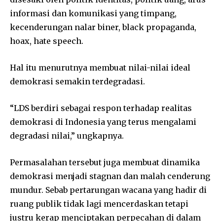
informasi dan komunikasi yang timpang,
kecenderungan nalar biner, black propaganda,
hoax, hate speech.
Hal itu menurutnya membuat nilai-nilai ideal
demokrasi semakin terdegradasi.
“LDS berdiri sebagai respon terhadap realitas
demokrasi di Indonesia yang terus mengalami
degradasi nilai,” ungkapnya.
Permasalahan tersebut juga membuat dinamika
demokrasi menjadi stagnan dan malah cenderung
mundur. Sebab pertarungan wacana yang hadir di
ruang publik tidak lagi mencerdaskan tetapi
justru kerap menciptakan perpecahan di dalam