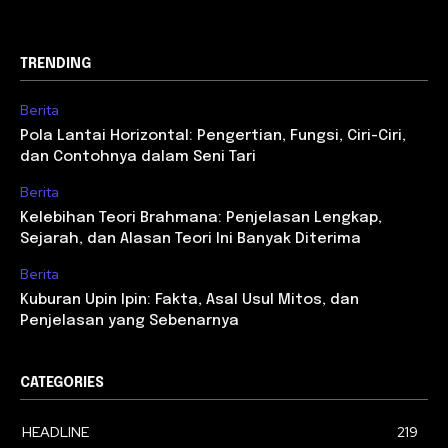
TRENDING
Berita
Pola Lantai Horizontal: Pengertian, Fungsi, Ciri-Ciri,
dan Contohnya dalam Seni Tari
Berita
Kelebihan Teori Brahmana: Penjelasan Lengkap,
Sejarah, dan Alasan Teori Ini Banyak Diterima
Berita
Kuburan Upin Ipin: Fakta, Asal Usul Mitos, dan
Penjelasan yang Sebenarnya
CATEGORIES
HEADLINE
219