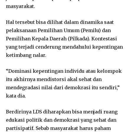
masyarakat.
Hal tersebut bisa dilihat dalam dinamika saat
pelaksanaan Pemilihan Umum (Pemilu) dan
Pemilihan Kepala Daerah (Pilkada). Kontestasi
yang terjadi cenderung mendahului kepentingan
ketimbang nalar.
“Dominasi kepentingan individu atau kelompok
itu akhirnya mendistorsi akal sehat dan
mendegradasi nilai dari demokrasi itu sendiri,”
kata dia.
Berdirinya LDS diharapkan bisa menjadi ruang
edukasi politik dan demokrasi yang sehat dan
partisipatif. Sebab masyarakat harus paham