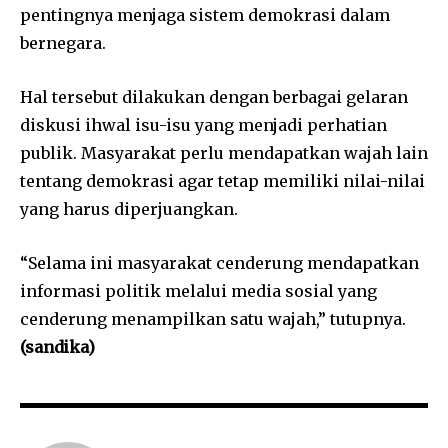
pentingnya menjaga sistem demokrasi dalam
bernegara.
Hal tersebut dilakukan dengan berbagai gelaran
diskusi ihwal isu-isu yang menjadi perhatian
publik. Masyarakat perlu mendapatkan wajah lain
tentang demokrasi agar tetap memiliki nilai-nilai
yang harus diperjuangkan.
“Selama ini masyarakat cenderung mendapatkan
informasi politik melalui media sosial yang
cenderung menampilkan satu wajah,” tutupnya.
(sandika)