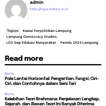
admin
https://kspsi-kaltara.or.id
Kawal Perpolitikan Lampung
Topics
Lampung Democracy Studies
LDS Siap Edukasi Masyarakat
Pemilu 2024 Lampung
Read more
Berita
Pola Lantai Horizontal: Pengertian, Fungsi, Ciri-
Ciri, dan Contohnya dalam Seni Tari
Berita
Kelebihan Teori Brahmana: Penjelasan Lengkap,
Sejarah, dan Alasan Teori Ini Banyak Diterima