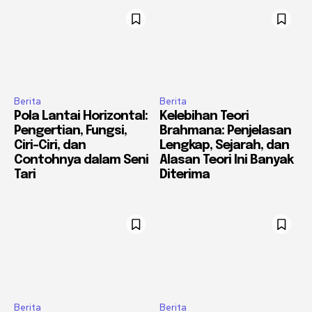
Berita
Berita
Pola Lantai Horizontal:
Kelebihan Teori
Pengertian, Fungsi,
Brahmana: Penjelasan
Ciri-Ciri, dan
Lengkap, Sejarah, dan
Contohnya dalam Seni
Alasan Teori Ini Banyak
Tari
Diterima
Berita
Berita