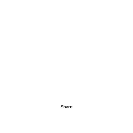
Share