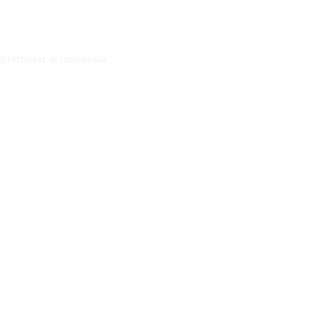
h terbesar di Indonesia.