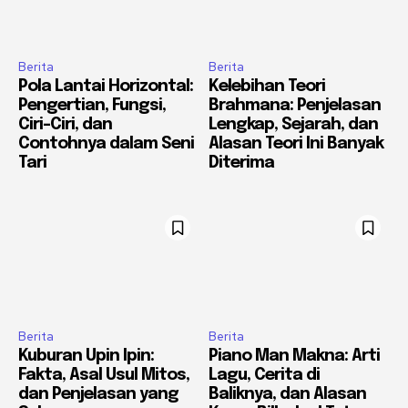
Berita
Berita
Pola Lantai Horizontal:
Kelebihan Teori
Pengertian, Fungsi,
Brahmana: Penjelasan
Ciri-Ciri, dan
Lengkap, Sejarah, dan
Contohnya dalam Seni
Alasan Teori Ini Banyak
Tari
Diterima
Berita
Berita
Kuburan Upin Ipin:
Piano Man Makna: Arti
Fakta, Asal Usul Mitos,
Lagu, Cerita di
dan Penjelasan yang
Baliknya, dan Alasan