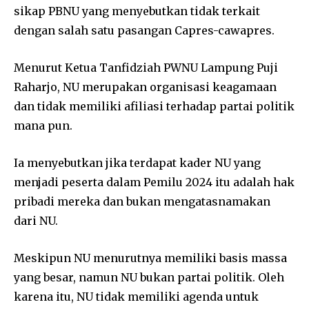
sikap PBNU yang menyebutkan tidak terkait
dengan salah satu pasangan Capres-cawapres.
Menurut Ketua Tanfidziah PWNU Lampung Puji
Raharjo, NU merupakan organisasi keagamaan
dan tidak memiliki afiliasi terhadap partai politik
mana pun.
Ia menyebutkan jika terdapat kader NU yang
menjadi peserta dalam Pemilu 2024 itu adalah hak
pribadi mereka dan bukan mengatasnamakan
dari NU.
Meskipun NU menurutnya memiliki basis massa
yang besar, namun NU bukan partai politik. Oleh
karena itu, NU tidak memiliki agenda untuk