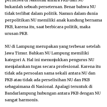
bukanlah sebuah perseteruan. Benar bahwa NU
tidak terlibat dalam politik. Namun dalam dunia
perpolitikan NU memiliki anak kandung bernama
PKB, karena itu, saat berbicara politik, maka
urusan PKB.
NU di Lampung merupakan yang terbesar setelah
Jawa Timur. Bahkan NU Lampung memiliki
kategori A. Hal ini menunjukkan pengurus NU
menjalankan tugas secara profesional. Karena itu
tidak ada persoalan sama sekali antara NU dan
PKB atau tidak ada perselisihan NU dan PKB
sebagaimana di Nasional. Apalagi teruntuk di
Bandarlampung hubungan antara PKB dengan NU
sangat harmonis.