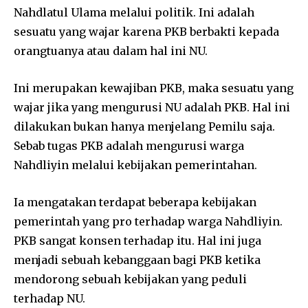
Nahdlatul Ulama melalui politik. Ini adalah
sesuatu yang wajar karena PKB berbakti kepada
orangtuanya atau dalam hal ini NU.
Ini merupakan kewajiban PKB, maka sesuatu yang
wajar jika yang mengurusi NU adalah PKB. Hal ini
dilakukan bukan hanya menjelang Pemilu saja.
Sebab tugas PKB adalah mengurusi warga
Nahdliyin melalui kebijakan pemerintahan.
Ia mengatakan terdapat beberapa kebijakan
pemerintah yang pro terhadap warga Nahdliyin.
PKB sangat konsen terhadap itu. Hal ini juga
menjadi sebuah kebanggaan bagi PKB ketika
mendorong sebuah kebijakan yang peduli
terhadap NU.