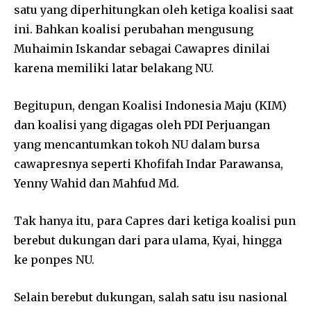
satu yang diperhitungkan oleh ketiga koalisi saat
ini. Bahkan koalisi perubahan mengusung
Muhaimin Iskandar sebagai Cawapres dinilai
karena memiliki latar belakang NU.
Begitupun, dengan Koalisi Indonesia Maju (KIM)
dan koalisi yang digagas oleh PDI Perjuangan
yang mencantumkan tokoh NU dalam bursa
cawapresnya seperti Khofifah Indar Parawansa,
Yenny Wahid dan Mahfud Md.
Tak hanya itu, para Capres dari ketiga koalisi pun
berebut dukungan dari para ulama, Kyai, hingga
ke ponpes NU.
Selain berebut dukungan, salah satu isu nasional