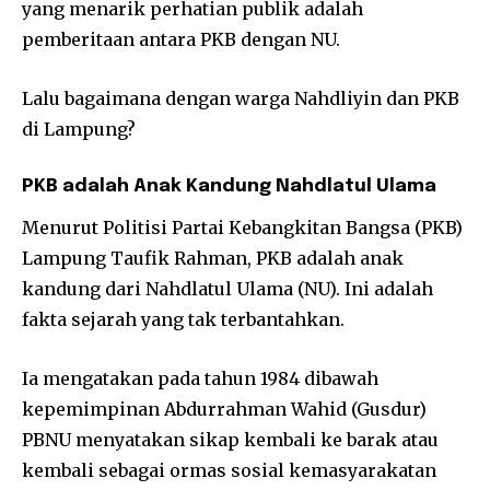
yang menarik perhatian publik adalah
pemberitaan antara PKB dengan NU.
Lalu bagaimana dengan warga Nahdliyin dan PKB
di Lampung?
PKB adalah Anak Kandung Nahdlatul Ulama
Menurut Politisi Partai Kebangkitan Bangsa (PKB)
Lampung Taufik Rahman, PKB adalah anak
kandung dari Nahdlatul Ulama (NU). Ini adalah
fakta sejarah yang tak terbantahkan.
Ia mengatakan pada tahun 1984 dibawah
kepemimpinan Abdurrahman Wahid (Gusdur)
PBNU menyatakan sikap kembali ke barak atau
kembali sebagai ormas sosial kemasyarakatan