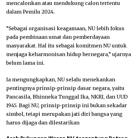
mencalonkan atau mendukung calon tertentu
dalam Pemilu 2024.
“Sebagai organisasi keagamaan, NU lebih fokus
pada pembinaan umat dan pemberdayaan
masyarakat. Hal itu sebagai komitmen NU untuk
menjaga keharmonisan hidup bernegara,” ujarnya
belum lama ini.
Ia mengungkapkan, NU selalu menekankan
pentingnya prinsip-prinsip dasar negara, yaitu
Pancasila, Bhinneka Tunggal Ika, NKRI, dan UUD
1945. Bagi NU, prinsip-prinsip ini bukan sekadar
simbol, tetapi merupakan jati diri bangsa yang
harus dijaga dan dilestarikan