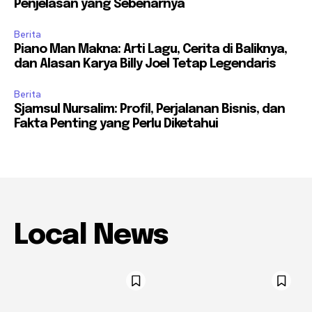
Penjelasan yang Sebenarnya
Berita
Piano Man Makna: Arti Lagu, Cerita di Baliknya,
dan Alasan Karya Billy Joel Tetap Legendaris
Berita
Sjamsul Nursalim: Profil, Perjalanan Bisnis, dan
Fakta Penting yang Perlu Diketahui
Local News