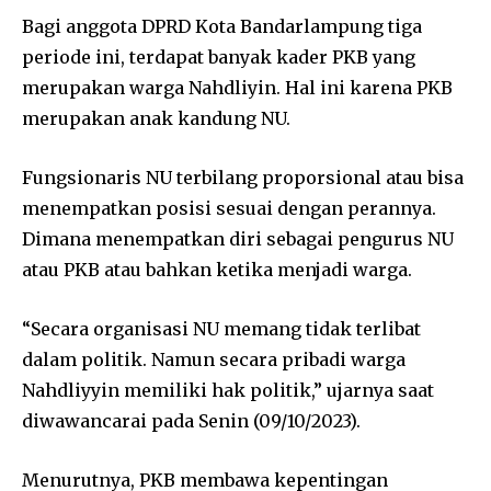
Bagi anggota DPRD Kota Bandarlampung tiga
periode ini, terdapat banyak kader PKB yang
merupakan warga Nahdliyin. Hal ini karena PKB
merupakan anak kandung NU.
Fungsionaris NU terbilang proporsional atau bisa
menempatkan posisi sesuai dengan perannya.
Dimana menempatkan diri sebagai pengurus NU
atau PKB atau bahkan ketika menjadi warga.
“Secara organisasi NU memang tidak terlibat
dalam politik. Namun secara pribadi warga
Nahdliyyin memiliki hak politik,” ujarnya saat
diwawancarai pada Senin (09/10/2023).
Menurutnya, PKB membawa kepentingan