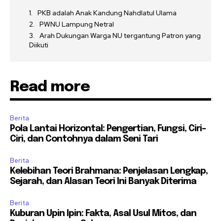
PKB adalah Anak Kandung Nahdlatul Ulama
PWNU Lampung Netral
Arah Dukungan Warga NU tergantung Patron yang
Diikuti
Read more
Berita
Pola Lantai Horizontal: Pengertian, Fungsi, Ciri-
Ciri, dan Contohnya dalam Seni Tari
Berita
Kelebihan Teori Brahmana: Penjelasan Lengkap,
Sejarah, dan Alasan Teori Ini Banyak Diterima
Berita
Kuburan Upin Ipin: Fakta, Asal Usul Mitos, dan