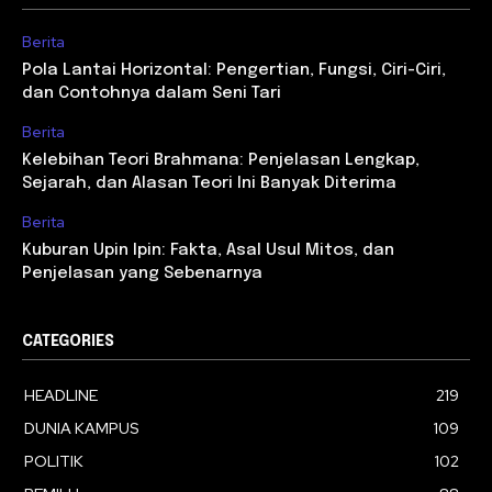
Berita
Pola Lantai Horizontal: Pengertian, Fungsi, Ciri-Ciri,
dan Contohnya dalam Seni Tari
Berita
Kelebihan Teori Brahmana: Penjelasan Lengkap,
Sejarah, dan Alasan Teori Ini Banyak Diterima
Berita
Kuburan Upin Ipin: Fakta, Asal Usul Mitos, dan
Penjelasan yang Sebenarnya
CATEGORIES
HEADLINE
219
DUNIA KAMPUS
109
POLITIK
102