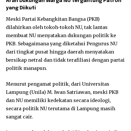
Arah Dukungan Warga NU tergantung Patron
yang Diikuti
Meski Partai Kebangkitan Bangsa (PKB)
dilahirkan oleh tokoh-tokoh NU, tak lantas
membuat NU menyatakan dukungan politik ke
PKB. Sebagaimana yang diketahui Pengurus NU
dari tingkat pusat hingga daerah menyatakan
bersikap netral dan tidak terafiliasi dengan partai
politik manapun.
Menurut pengamat politik, dari Universitas
Lampung (Unila) M. Iwan Satriawan, meski PKB
dan NU memiliki kedekatan secara ideologi,
secara politik NU terutama di Lampung masih
sangat cair.