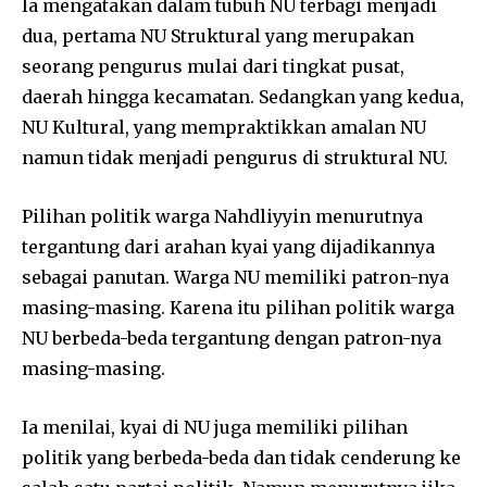
Ia mengatakan dalam tubuh NU terbagi menjadi
dua, pertama NU Struktural yang merupakan
seorang pengurus mulai dari tingkat pusat,
daerah hingga kecamatan. Sedangkan yang kedua,
NU Kultural, yang mempraktikkan amalan NU
namun tidak menjadi pengurus di struktural NU.
Pilihan politik warga Nahdliyyin menurutnya
tergantung dari arahan kyai yang dijadikannya
sebagai panutan. Warga NU memiliki patron-nya
masing-masing. Karena itu pilihan politik warga
NU berbeda-beda tergantung dengan patron-nya
masing-masing.
Ia menilai, kyai di NU juga memiliki pilihan
politik yang berbeda-beda dan tidak cenderung ke