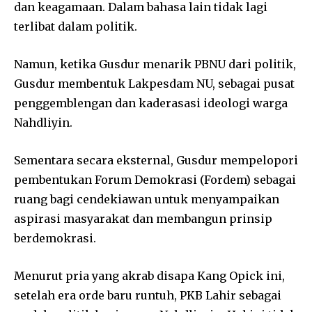
dan keagamaan. Dalam bahasa lain tidak lagi
terlibat dalam politik.
Namun, ketika Gusdur menarik PBNU dari politik,
Gusdur membentuk Lakpesdam NU, sebagai pusat
penggemblengan dan kaderasasi ideologi warga
Nahdliyin.
Sementara secara eksternal, Gusdur mempelopori
pembentukan Forum Demokrasi (Fordem) sebagai
ruang bagi cendekiawan untuk menyampaikan
aspirasi masyarakat dan membangun prinsip
berdemokrasi.
Menurut pria yang akrab disapa Kang Opick ini,
setelah era orde baru runtuh, PKB Lahir sebagai