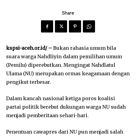
Share
kspsi-aceh.or.id/ –
Bukan rahasia umum bila
suara warga Nahdliyin dalam pemilihan umum
(Pemilu) diperebutkan. Mengingat Nahdlatul
Ulama (NU) merupakan ormas keagamaan dengan
pengikut terbesar.
Dalam kancah nasional ketiga poros koalisi
partai politik berebut dukungan warga NU sudah
menjadi pemberitaan sehari-hari.
Penentuan cawapres dari NU pun menjadi salah