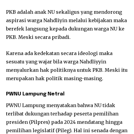
PKB adalah anak NU sekaligus yang mendorong
aspirasi warga Nahdliyin melalui kebijakan maka
berefek langsung kepada dukungan warga NU ke
PKB. Meski secara pribadi.
Karena ada kedekatan secara ideologi maka
sesuatu yang wajar bila warga Nahdliyyin
menyalurkan hak politiknya untuk PKB. Meski itu
merupakan hak politik masing-masing.
PWNU Lampung Netral
PWNU Lampung menyatakan bahwa NU tidak
terlibat dukungan terhadap peserta pemilihan
presiden (Pilpres) pada 2024 mendatang hingga
pemilihan legislatif (Pileg). Hal ini senada dengan