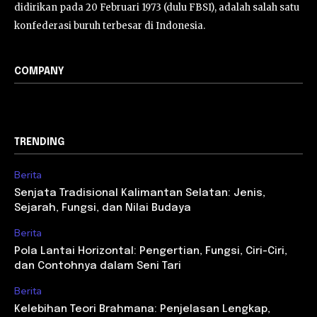
didirikan pada 20 Februari 1973 (dulu FBSI), adalah salah satu
konfederasi buruh terbesar di Indonesia.
COMPANY
TRENDING
Berita
Senjata Tradisional Kalimantan Selatan: Jenis,
Sejarah, Fungsi, dan Nilai Budaya
Berita
Pola Lantai Horizontal: Pengertian, Fungsi, Ciri-Ciri,
dan Contohnya dalam Seni Tari
Berita
Kelebihan Teori Brahmana: Penjelasan Lengkap,