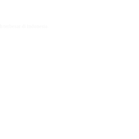
h terbesar di Indonesia.