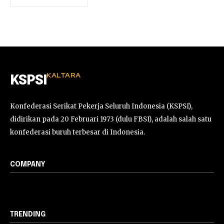
KALTARA
KSPSI
Konfederasi Serikat Pekerja Seluruh Indonesia (KSPSI),
didirikan pada 20 Februari 1973 (dulu FBSI), adalah salah satu
konfederasi buruh terbesar di Indonesia.
COMPANY
TRENDING