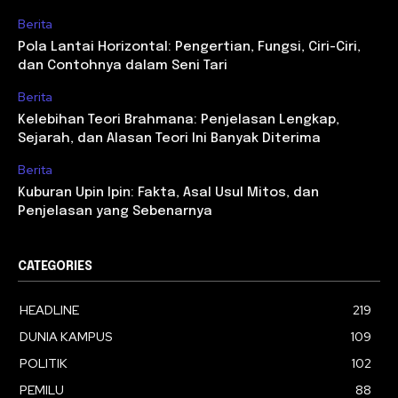
Berita
Pola Lantai Horizontal: Pengertian, Fungsi, Ciri-Ciri,
dan Contohnya dalam Seni Tari
Berita
Kelebihan Teori Brahmana: Penjelasan Lengkap,
Sejarah, dan Alasan Teori Ini Banyak Diterima
Berita
Kuburan Upin Ipin: Fakta, Asal Usul Mitos, dan
Penjelasan yang Sebenarnya
CATEGORIES
HEADLINE
219
DUNIA KAMPUS
109
POLITIK
102
PEMILU
88