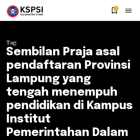
0
Tag:
Sembilan Praja asal
pendaftaran Provinsi
Lampung yang
tengah menempuh
pendidikan di Kampus
Institut
Pemerintahan Dalam