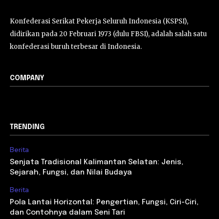
Konfederasi Serikat Pekerja Seluruh Indonesia (KSPSI),
didirikan pada 20 Februari 1973 (dulu FBSI), adalah salah satu
konfederasi buruh terbesar di Indonesia.
COMPANY
TRENDING
Berita
Senjata Tradisional Kalimantan Selatan: Jenis,
Sejarah, Fungsi, dan Nilai Budaya
Berita
Pola Lantai Horizontal: Pengertian, Fungsi, Ciri-Ciri,
dan Contohnya dalam Seni Tari