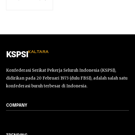
KALTARA
KSPSI
Konfederasi Serikat Pekerja Seluruh Indonesia (KSPSI),
didirikan pada 20 Februari 1973 (dulu FBSI), adalah salah satu
konfederasi buruh terbesar di Indonesia.
COMPANY