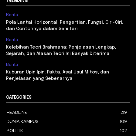
TRENDING
Berita
Pola Lantai Horizontal: Pengertian, Fungsi, Ciri-Ciri,
dan Contohnya dalam Seni Tari
Berita
Kelebihan Teori Brahmana: Penjelasan Lengkap,
Sejarah, dan Alasan Teori Ini Banyak Diterima
Berita
Kuburan Upin Ipin: Fakta, Asal Usul Mitos, dan
Penjelasan yang Sebenarnya
CATEGORIES
HEADLINE
219
DUNIA KAMPUS
109
POLITIK
102