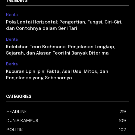
TRENDING
Berita
Pola Lantai Horizontal: Pengertian, Fungsi, Ciri-Ciri,
dan Contohnya dalam Seni Tari
Berita
Kelebihan Teori Brahmana: Penjelasan Lengkap,
Sejarah, dan Alasan Teori Ini Banyak Diterima
Berita
Kuburan Upin Ipin: Fakta, Asal Usul Mitos, dan
Penjelasan yang Sebenarnya
CATEGORIES
HEADLINE
219
DUNIA KAMPUS
109
POLITIK
102