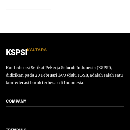
KALTARA
KSPSI
Konfederasi Serikat Pekerja Seluruh Indonesia (KSPSI),
didirikan pada 20 Februari 1973 (dulu FBSI), adalah salah satu
konfederasi buruh terbesar di Indonesia.
COMPANY