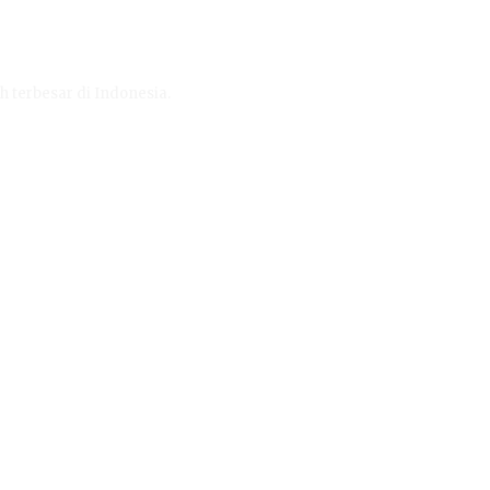
h terbesar di Indonesia.