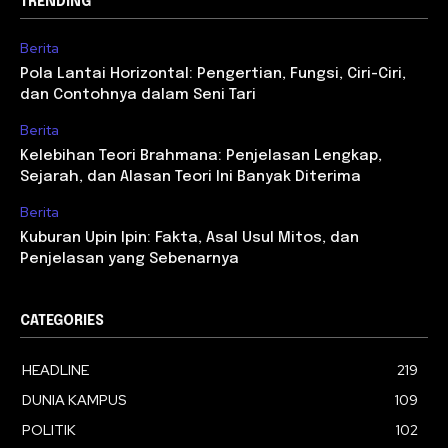
TRENDING
Berita
Pola Lantai Horizontal: Pengertian, Fungsi, Ciri-Ciri,
dan Contohnya dalam Seni Tari
Berita
Kelebihan Teori Brahmana: Penjelasan Lengkap,
Sejarah, dan Alasan Teori Ini Banyak Diterima
Berita
Kuburan Upin Ipin: Fakta, Asal Usul Mitos, dan
Penjelasan yang Sebenarnya
CATEGORIES
HEADLINE
219
DUNIA KAMPUS
109
POLITIK
102