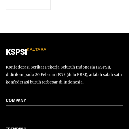
KALTARA
KSPSI
Konfederasi Serikat Pekerja Seluruh Indonesia (KSPSI),
didirikan pada 20 Februari 1973 (dulu FBSI), adalah salah satu
konfederasi buruh terbesar di Indonesia.
COMPANY