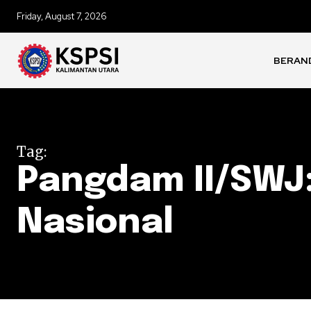
Friday, August 7, 2026
BERAN
Tag:
Pangdam II/SWJ: 
Nasional