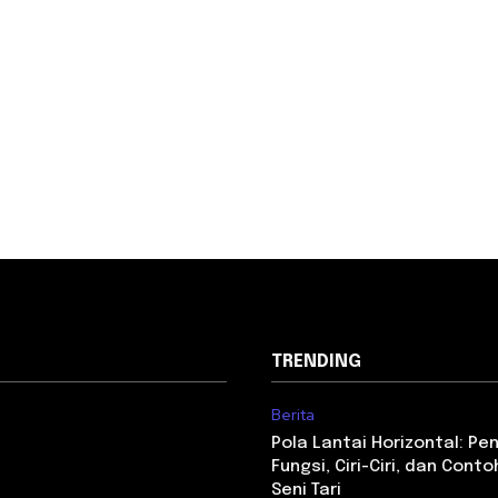
TRENDING
Berita
Pola Lantai Horizontal: Pe
Fungsi, Ciri-Ciri, dan Con
Seni Tari