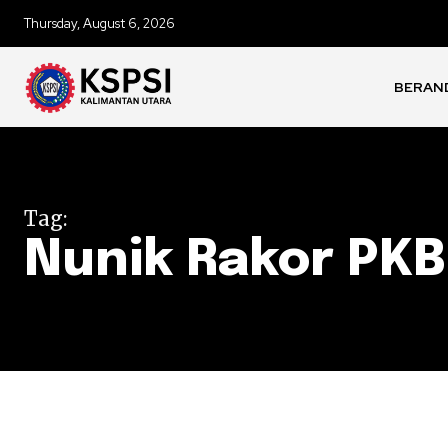
Thursday, August 6, 2026
BERAN
Tag:
Nunik Rakor PKB