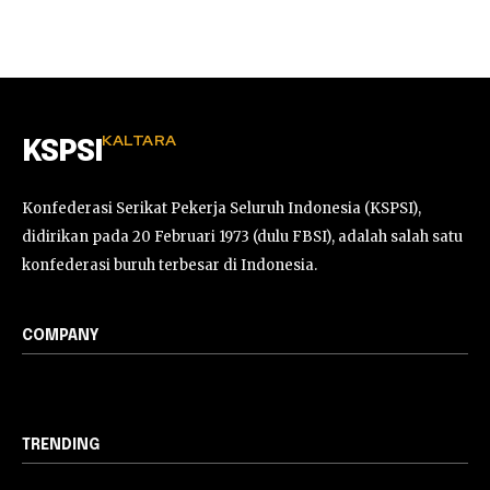
KALTARA
KSPSI
Konfederasi Serikat Pekerja Seluruh Indonesia (KSPSI),
didirikan pada 20 Februari 1973 (dulu FBSI), adalah salah satu
konfederasi buruh terbesar di Indonesia.
COMPANY
TRENDING