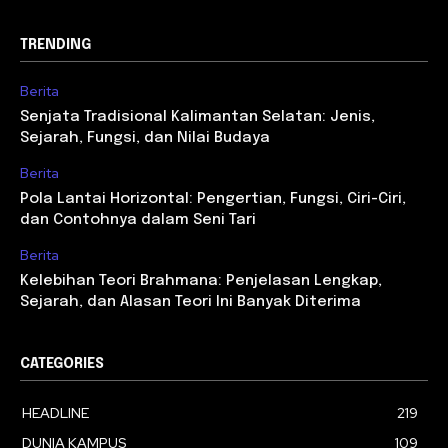
TRENDING
Berita
Senjata Tradisional Kalimantan Selatan: Jenis,
Sejarah, Fungsi, dan Nilai Budaya
Berita
Pola Lantai Horizontal: Pengertian, Fungsi, Ciri-Ciri,
dan Contohnya dalam Seni Tari
Berita
Kelebihan Teori Brahmana: Penjelasan Lengkap,
Sejarah, dan Alasan Teori Ini Banyak Diterima
CATEGORIES
HEADLINE
219
DUNIA KAMPUS
109