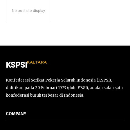
No posts to display
KALTARA
KSPSI
Konfederasi Serikat Pekerja Seluruh Indonesia (KSPSI),
didirikan pada 20 Februari 1973 (dulu FBSI), adalah salah satu
konfederasi buruh terbesar di Indonesia.
COMPANY