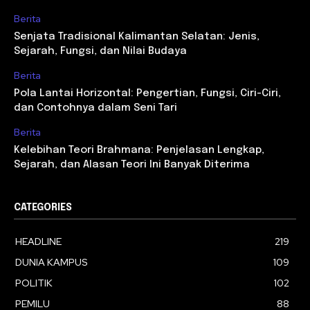
Berita
Senjata Tradisional Kalimantan Selatan: Jenis,
Sejarah, Fungsi, dan Nilai Budaya
Berita
Pola Lantai Horizontal: Pengertian, Fungsi, Ciri-Ciri,
dan Contohnya dalam Seni Tari
Berita
Kelebihan Teori Brahmana: Penjelasan Lengkap,
Sejarah, dan Alasan Teori Ini Banyak Diterima
CATEGORIES
HEADLINE
219
DUNIA KAMPUS
109
POLITIK
102
PEMILU
88