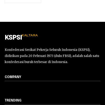
KALTARA
KSPSI
Konfederasi Serikat Pekerja Seluruh Indonesia (KSPSI),
didirikan pada 20 Februari 1973 (dulu FBSI), adalah salah satu
konfederasi buruh terbesar di Indonesia.
COMPANY
TRENDING