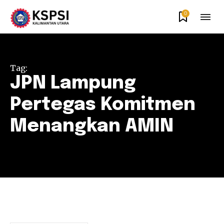
0
Tag:
JPN Lampung
Pertegas Komitmen
Menangkan AMIN