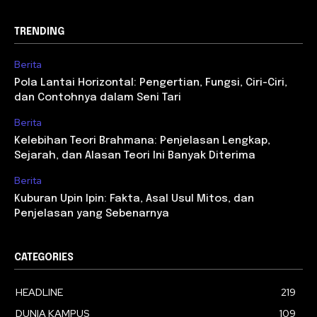
TRENDING
Berita
Pola Lantai Horizontal: Pengertian, Fungsi, Ciri-Ciri,
dan Contohnya dalam Seni Tari
Berita
Kelebihan Teori Brahmana: Penjelasan Lengkap,
Sejarah, dan Alasan Teori Ini Banyak Diterima
Berita
Kuburan Upin Ipin: Fakta, Asal Usul Mitos, dan
Penjelasan yang Sebenarnya
CATEGORIES
HEADLINE
219
DUNIA KAMPUS
109