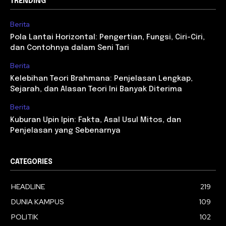
TRENDING
Berita
Pola Lantai Horizontal: Pengertian, Fungsi, Ciri-Ciri,
dan Contohnya dalam Seni Tari
Berita
Kelebihan Teori Brahmana: Penjelasan Lengkap,
Sejarah, dan Alasan Teori Ini Banyak Diterima
Berita
Kuburan Upin Ipin: Fakta, Asal Usul Mitos, dan
Penjelasan yang Sebenarnya
CATEGORIES
HEADLINE
219
DUNIA KAMPUS
109
POLITIK
102