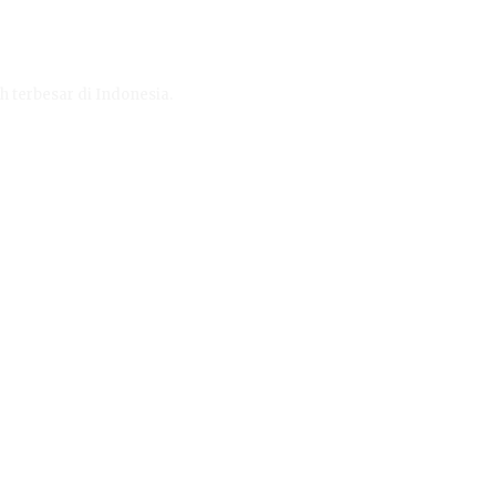
h terbesar di Indonesia.