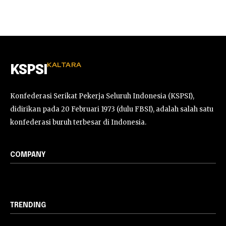
KALTARA
KSPSI
Konfederasi Serikat Pekerja Seluruh Indonesia (KSPSI),
didirikan pada 20 Februari 1973 (dulu FBSI), adalah salah satu
konfederasi buruh terbesar di Indonesia.
COMPANY
TRENDING