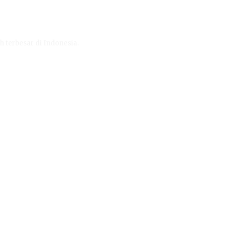
h terbesar di Indonesia.