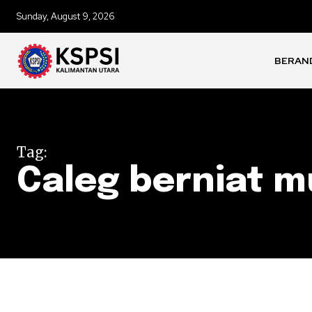
Sunday, August 9, 2026
BERAN
Tag:
Caleg berniat 