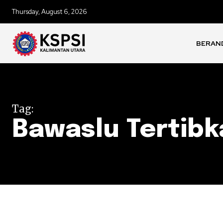
Thursday, August 6, 2026
BERAN
Tag:
Bawaslu Tertib