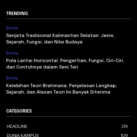
TRENDING
Berita
Senjata Tradisional Kalimantan Selatan: Jenis,
Sejarah, Fungsi, dan Nilai Budaya
Berita
Pola Lantai Horizontal: Pengertian, Fungsi, Ciri-Ciri,
dan Contohnya dalam Seni Tari
Berita
Kelebihan Teori Brahmana: Penjelasan Lengkap,
Sejarah, dan Alasan Teori Ini Banyak Diterima
CATEGORIES
HEADLINE
219
DUNIA KAMPUS
109