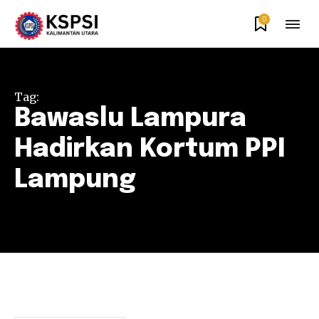
0
Tag:
Bawaslu Lampura
Hadirkan Kortum PPI
Lampung