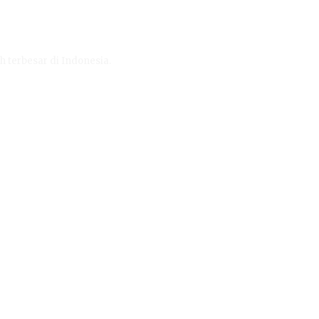
h terbesar di Indonesia.