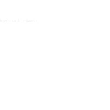
h terbesar di Indonesia.