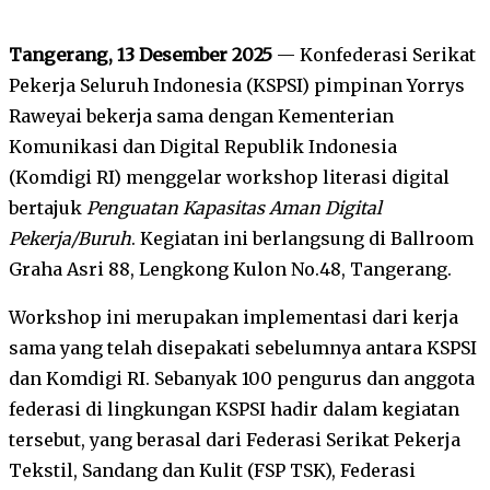
Tangerang, 13 Desember 2025
— Konfederasi Serikat
Pekerja Seluruh Indonesia (KSPSI) pimpinan Yorrys
Raweyai bekerja sama dengan Kementerian
Komunikasi dan Digital Republik Indonesia
(Komdigi RI) menggelar workshop literasi digital
bertajuk
Penguatan Kapasitas Aman Digital
Pekerja/Buruh
. Kegiatan ini berlangsung di Ballroom
Graha Asri 88, Lengkong Kulon No.48, Tangerang.
Workshop ini merupakan implementasi dari kerja
sama yang telah disepakati sebelumnya antara KSPSI
dan Komdigi RI. Sebanyak 100 pengurus dan anggota
federasi di lingkungan KSPSI hadir dalam kegiatan
tersebut, yang berasal dari Federasi Serikat Pekerja
Tekstil, Sandang dan Kulit (FSP TSK), Federasi