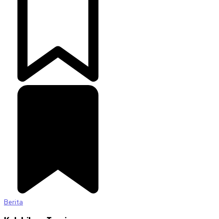
Berita