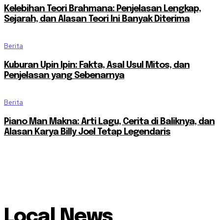
Kelebihan Teori Brahmana: Penjelasan Lengkap,
Sejarah, dan Alasan Teori Ini Banyak Diterima
Berita
Kuburan Upin Ipin: Fakta, Asal Usul Mitos, dan
Penjelasan yang Sebenarnya
Berita
Piano Man Makna: Arti Lagu, Cerita di Baliknya, dan
Alasan Karya Billy Joel Tetap Legendaris
Local News