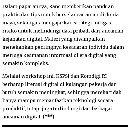
Dalam paparannya, Rane memberikan panduan
praktis dan tips untuk berselancar aman di dunia
maya, sekaligus mengajarkan strategi mitigasi
risiko untuk melindungi data pribadi dari ancaman
kejahatan digital. Materi yang disampaikan
menekankan pentingnya kesadaran individu dalam
menjaga keamanan informasi di era digital yang
semakin kompleks.
Melalui workshop ini, KSPSI dan Komdigi RI
berharap literasi digital di kalangan pekerja dan
buruh semakin meningkat, sehingga mereka tidak
hanya mampu memanfaatkan teknologi secara
produktif, tetapi juga terlindungi dari berbagai
ancaman digital.
(***)