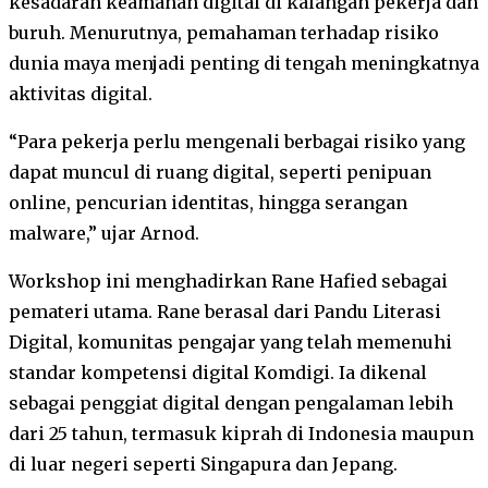
kesadaran keamanan digital di kalangan pekerja dan
buruh. Menurutnya, pemahaman terhadap risiko
dunia maya menjadi penting di tengah meningkatnya
aktivitas digital.
“Para pekerja perlu mengenali berbagai risiko yang
dapat muncul di ruang digital, seperti penipuan
online, pencurian identitas, hingga serangan
malware,” ujar Arnod.
Workshop ini menghadirkan Rane Hafied sebagai
pemateri utama. Rane berasal dari Pandu Literasi
Digital, komunitas pengajar yang telah memenuhi
standar kompetensi digital Komdigi. Ia dikenal
sebagai penggiat digital dengan pengalaman lebih
dari 25 tahun, termasuk kiprah di Indonesia maupun
di luar negeri seperti Singapura dan Jepang.