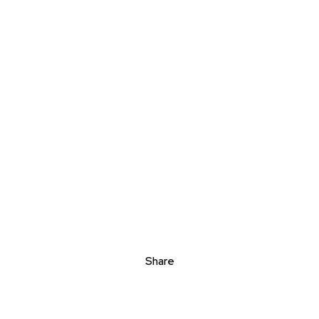
Share