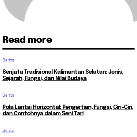
Read more
Berita
Senjata Tradisional Kalimantan Selatan: Jenis,
Sejarah, Fungsi, dan Nilai Budaya
Berita
Pola Lantai Horizontal: Pengertian, Fungsi, Ciri-Ciri,
dan Contohnya dalam Seni Tari
Berita