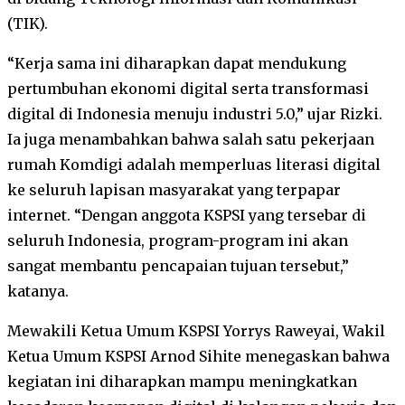
(TIK).
“Kerja sama ini diharapkan dapat mendukung
pertumbuhan ekonomi digital serta transformasi
digital di Indonesia menuju industri 5.0,” ujar Rizki.
Ia juga menambahkan bahwa salah satu pekerjaan
rumah Komdigi adalah memperluas literasi digital
ke seluruh lapisan masyarakat yang terpapar
internet. “Dengan anggota KSPSI yang tersebar di
seluruh Indonesia, program-program ini akan
sangat membantu pencapaian tujuan tersebut,”
katanya.
Mewakili Ketua Umum KSPSI Yorrys Raweyai, Wakil
Ketua Umum KSPSI Arnod Sihite menegaskan bahwa
kegiatan ini diharapkan mampu meningkatkan