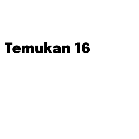
 Temukan 16