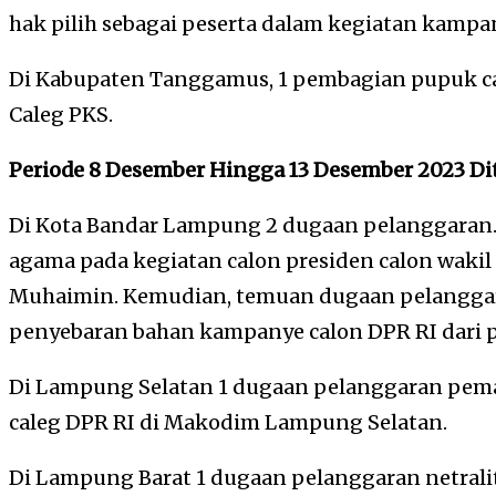
hak pilih sebagai peserta dalam kegiatan kampa
Di Kabupaten Tanggamus, 1 pembagian pupuk ca
Caleg PKS.
Periode 8 Desember Hingga 13 Desember 2023 D
Di Kota Bandar Lampung 2 dugaan pelanggaran.
agama pada kegiatan calon presiden calon wakil
Muhaimin. Kemudian, temuan dugaan pelanggar
penyebaran bahan kampanye calon DPR RI dari 
Di Lampung Selatan 1 dugaan pelanggaran pem
caleg DPR RI di Makodim Lampung Selatan.
Di Lampung Barat 1 dugaan pelanggaran netrali