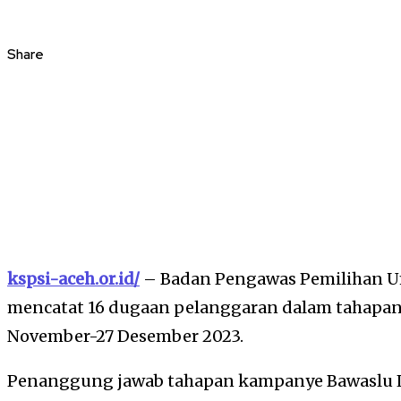
Share
kspsi-aceh.or.id/
– Badan Pengawas Pemilihan U
mencatat 16 dugaan pelanggaran dalam tahapa
November-27 Desember 2023.
Penanggung jawab tahapan kampanye Bawaslu 