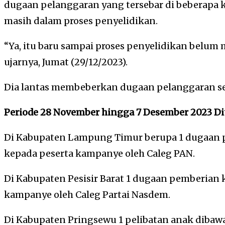
dugaan pelanggaran yang tersebar di beberapa 
masih dalam proses penyelidikan.
“Ya, itu baru sampai proses penyelidikan belum 
ujarnya, Jumat (29/12/2023).
Dia lantas membeberkan dugaan pelanggaran se
Periode 28 November hingga 7 Desember 2023 D
Di Kabupaten Lampung Timur berupa 1 dugaan 
kepada peserta kampanye oleh Caleg PAN.
Di Kabupaten Pesisir Barat 1 dugaan pemberian k
kampanye oleh Caleg Partai Nasdem.
Di Kabupaten Pringsewu 1 pelibatan anak diba