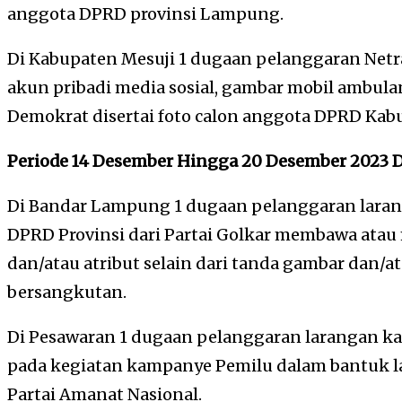
anggota DPRD provinsi Lampung.
Di Kabupaten Mesuji 1 dugaan pelanggaran Netr
akun pribadi media sosial, gambar mobil ambula
Demokrat disertai foto calon anggota DPRD Kab
Periode 14 Desember Hingga 20 Desember 2023
Di Bandar Lampung 1 dugaan pelanggaran lara
DPRD Provinsi dari Partai Golkar membawa at
dan/atau atribut selain dari tanda gambar dan/a
bersangkutan.
Di Pesawaran 1 dugaan pelanggaran larangan k
pada kegiatan kampanye Pemilu dalam bantuk la
Partai Amanat Nasional.