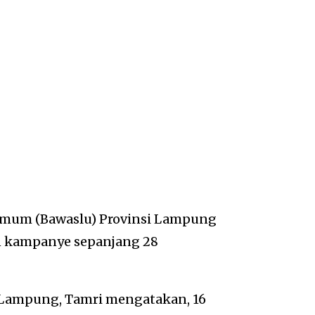
mum (Bawaslu) Provinsi Lampung
n kampanye sepanjang 28
Lampung, Tamri mengatakan, 16