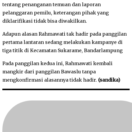
tentang penanganan temuan dan laporan
pelanggaran pemilu, keterangan pihak yang
diklarifikasi tidak bisa diwakilkan.
Adapun alasan Rahmawati tak hadir pada panggilan
pertama lantaran sedang melakukan kampanye di
tiga titik di Kecamatan Sukarame, Bandarlampung
Pada panggilan kedua ini, Rahmawati kembali
mangkir dari panggilan Bawaslu tanpa
mengkonfirmasi alasannya tidak hadir.
(sandika)