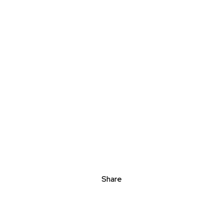
Share