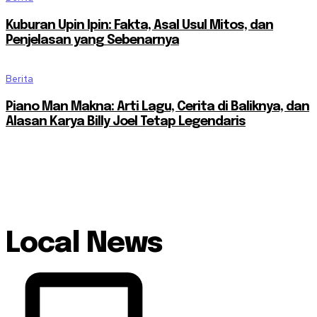
Kuburan Upin Ipin: Fakta, Asal Usul Mitos, dan
Penjelasan yang Sebenarnya
Berita
Piano Man Makna: Arti Lagu, Cerita di Baliknya, dan
Alasan Karya Billy Joel Tetap Legendaris
Local News