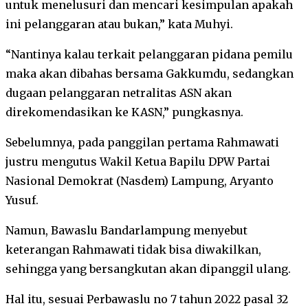
untuk menelusuri dan mencari kesimpulan apakah
ini pelanggaran atau bukan,” kata Muhyi.
“Nantinya kalau terkait pelanggaran pidana pemilu
maka akan dibahas bersama Gakkumdu, sedangkan
dugaan pelanggaran netralitas ASN akan
direkomendasikan ke KASN,” pungkasnya.
Sebelumnya, pada panggilan pertama Rahmawati
justru mengutus Wakil Ketua Bapilu DPW Partai
Nasional Demokrat (Nasdem) Lampung, Aryanto
Yusuf.
Namun, Bawaslu Bandarlampung menyebut
keterangan Rahmawati tidak bisa diwakilkan,
sehingga yang bersangkutan akan dipanggil ulang.
Hal itu, sesuai Perbawaslu no 7 tahun 2022 pasal 32