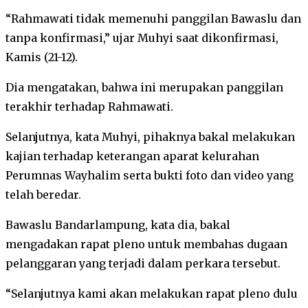
“Rahmawati tidak memenuhi panggilan Bawaslu dan
tanpa konfirmasi,” ujar Muhyi saat dikonfirmasi,
Kamis (21-12).
Dia mengatakan, bahwa ini merupakan panggilan
terakhir terhadap Rahmawati.
Selanjutnya, kata Muhyi, pihaknya bakal melakukan
kajian terhadap keterangan aparat kelurahan
Perumnas Wayhalim serta bukti foto dan video yang
telah beredar.
Bawaslu Bandarlampung, kata dia, bakal
mengadakan rapat pleno untuk membahas dugaan
pelanggaran yang terjadi dalam perkara tersebut.
“Selanjutnya kami akan melakukan rapat pleno dulu