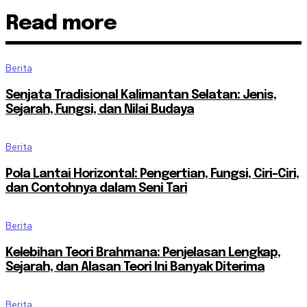
Read more
Berita
Senjata Tradisional Kalimantan Selatan: Jenis,
Sejarah, Fungsi, dan Nilai Budaya
Berita
Pola Lantai Horizontal: Pengertian, Fungsi, Ciri-Ciri,
dan Contohnya dalam Seni Tari
Berita
Kelebihan Teori Brahmana: Penjelasan Lengkap,
Sejarah, dan Alasan Teori Ini Banyak Diterima
Berita