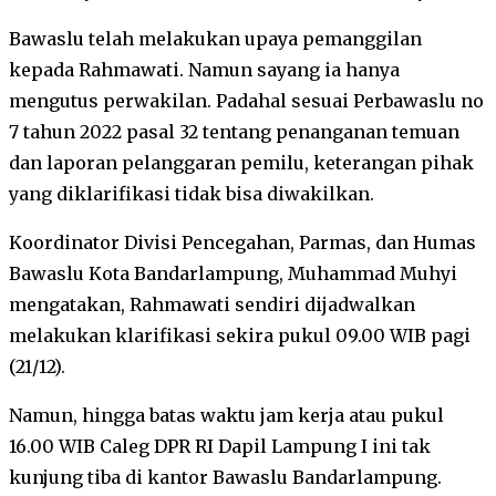
Bawaslu telah melakukan upaya pemanggilan
kepada Rahmawati. Namun sayang ia hanya
mengutus perwakilan. Padahal sesuai Perbawaslu no
7 tahun 2022 pasal 32 tentang penanganan temuan
dan laporan pelanggaran pemilu, keterangan pihak
yang diklarifikasi tidak bisa diwakilkan.
Koordinator Divisi Pencegahan, Parmas, dan Humas
Bawaslu Kota Bandarlampung, Muhammad Muhyi
mengatakan, Rahmawati sendiri dijadwalkan
melakukan klarifikasi sekira pukul 09.00 WIB pagi
(21/12).
Namun, hingga batas waktu jam kerja atau pukul
16.00 WIB Caleg DPR RI Dapil Lampung I ini tak
kunjung tiba di kantor Bawaslu Bandarlampung.