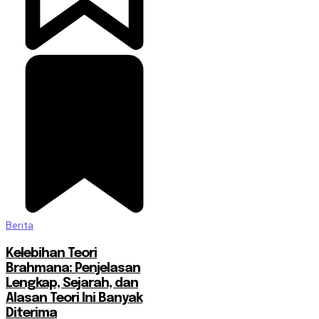
Berita
Kelebihan Teori
Brahmana: Penjelasan
Lengkap, Sejarah, dan
Alasan Teori Ini Banyak
Diterima