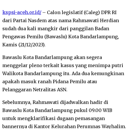
kspsi-aceh.or.id/
– Calon legislatif (Caleg) DPR RI
dari Partai Nasdem atas nama Rahmawati Herdian
sudah dua kali mangkir dari panggilan Badan
Pengawas Pemilu (Bawaslu) Kota Bandarlampung,
Kamis (21/12/2023).
Bawaslu Kota Bandarlampung akan segera
menggelar pleno terkait kasus yang menimpa putri
Walikota Bandarlampung itu. Ada dua kemungkinan
apakah masuk ranah Pidana Pemilu atau
Pelanggaran Netralitas ASN.
Sebelumnya, Rahmawati dijadwalkan hadir di
Bawaslu Kota Bandarlampung pukul 09.00 WIB
untuk mengklarifikasi dugaan pemasangan
bannernya di Kantor Kelurahan Perumnas Wayhalim.