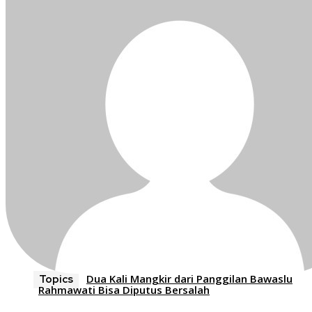
Dua Kali Mangkir dari Panggilan Bawaslu
Topics
Rahmawati Bisa Diputus Bersalah