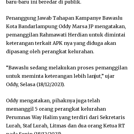
baru-baru ini beredar di publik.
Penanggung Jawab Tahapan Kampanye Bawaslu
Kota Bandarlampung Oddy Marsa JP mengatakan,
pemanggilan Rahmawati Herdian untuk dimintai
keterangan terkait APK nya yang diduga akan
dipasang oleh perangkat kelurahan.
“Bawaslu sedang melakukan proses pemanggilan
untuk meminta keterangan lebih lanjut,” ujar
Oddy, Selasa (18/12/2023).
Oddy mengatakan, pihaknya juga telah
memanggil 5 orang perangkat kelurahan
Perumnas Way Halim yang terdiri dari Sekretaris
Lurah, Staf Lurah, Litmas dan dua orang Ketua RT