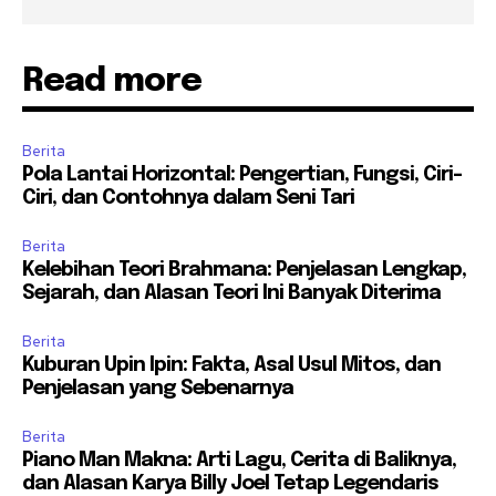
Read more
Berita
Pola Lantai Horizontal: Pengertian, Fungsi, Ciri-
Ciri, dan Contohnya dalam Seni Tari
Berita
Kelebihan Teori Brahmana: Penjelasan Lengkap,
Sejarah, dan Alasan Teori Ini Banyak Diterima
Berita
Kuburan Upin Ipin: Fakta, Asal Usul Mitos, dan
Penjelasan yang Sebenarnya
Berita
Piano Man Makna: Arti Lagu, Cerita di Baliknya,
dan Alasan Karya Billy Joel Tetap Legendaris