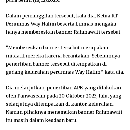
pada Senin (18/12/2023).
Dalam pemanggilan tersebut, kata dia, Ketua RT
Perumnas Way Halim beserta Linmas mengaku
hanya membereskan banner Rahmawati tersebut.
“Membereskan banner tersebut merupakan
inisiatif mereka karena berantakan. Sebelumnya
penertiban banner tersebut ditempatkan di
gudang kelurahan perumnas Way Halim,” kata dia.
Dia melanjutkan, penertiban APK yang dilakukan
oleh Panwascam pada 20 Oktober 2023, lalu, yang
selanjutnya ditempatkan di kantor kelurahan.
Namun pihaknya menemukan banner Rahmawati
itu masih dalam keadaan baru.