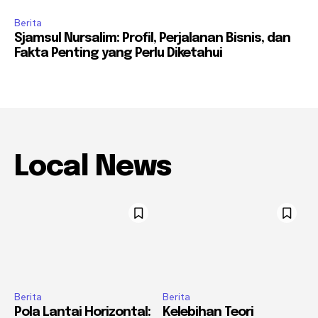
Berita
Sjamsul Nursalim: Profil, Perjalanan Bisnis, dan
Fakta Penting yang Perlu Diketahui
Local News
Berita
Berita
Pola Lantai Horizontal:
Kelebihan Teori