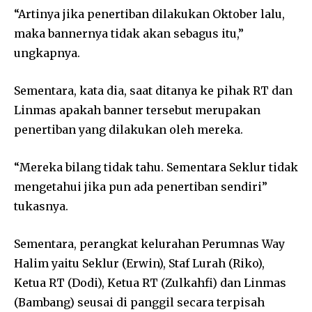
“Artinya jika penertiban dilakukan Oktober lalu,
maka bannernya tidak akan sebagus itu,”
ungkapnya.
Sementara, kata dia, saat ditanya ke pihak RT dan
Linmas apakah banner tersebut merupakan
penertiban yang dilakukan oleh mereka.
“Mereka bilang tidak tahu. Sementara Seklur tidak
mengetahui jika pun ada penertiban sendiri”
tukasnya.
Sementara, perangkat kelurahan Perumnas Way
Halim yaitu Seklur (Erwin), Staf Lurah (Riko),
Ketua RT (Dodi), Ketua RT (Zulkahfi) dan Linmas
(Bambang) seusai di panggil secara terpisah