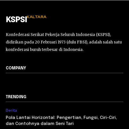
KALTARA
KSPSI
Konfederasi Serikat Pekerja Seluruh Indonesia (KSPSI),
didirikan pada 20 Februari 1973 (dulu FBSI), adalah salah satu
konfederasi buruh terbesar di Indonesia.
COMPANY
TRENDING
Berita
Pola Lantai Horizontal: Pengertian, Fungsi, Ciri-Ciri,
dan Contohnya dalam Seni Tari