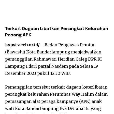
Terkait Dugaan Libatkan Perangkat Kelurahan
Pasang APK
kspsi-aceh.or.id/
– Badan Pengawas Pemilu
(Bawaslu) Kota Bandarlampung menjadwalkan
pemanggilan Rahmawati Herdian Caleg DPR RI
Lampung 1 dari partai Nasdem pada Selasa 19
Desember 2023 pukul 12:30 WIB.
Pemanggilan tersebut terkait dugaan keterlibatan
perangkat kelurahan Perumnas Way Halim dalam
pemasangan alat peraga kampanye (APK) anak
wali kota Bandarlampung Eva Dwiana itu yang