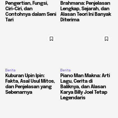
Pengertian, Fungsi,
Brahmana: Penjelasan
Ciri-Ciri, dan
Lengkap, Sejarah, dan
Contohnya dalam Seni
Alasan Teori Ini Banyak
Tari
Diterima
Berita
Berita
Kuburan Upin Ipin:
Piano Man Makna: Arti
Fakta, Asal Usul Mitos,
Lagu, Cerita di
dan Penjelasan yang
Baliknya, dan Alasan
Sebenarnya
Karya Billy Joel Tetap
Legendaris