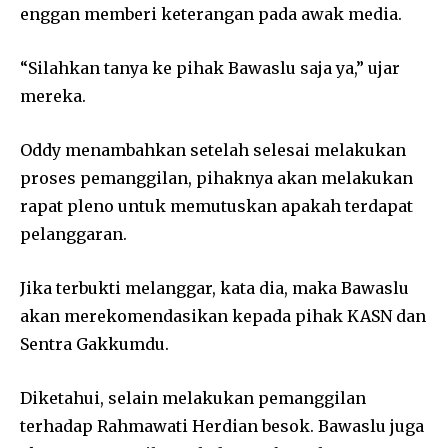
enggan memberi keterangan pada awak media.
“Silahkan tanya ke pihak Bawaslu saja ya,” ujar
mereka.
Oddy menambahkan setelah selesai melakukan
proses pemanggilan, pihaknya akan melakukan
rapat pleno untuk memutuskan apakah terdapat
pelanggaran.
Jika terbukti melanggar, kata dia, maka Bawaslu
akan merekomendasikan kepada pihak KASN dan
Sentra Gakkumdu.
Diketahui, selain melakukan pemanggilan
terhadap Rahmawati Herdian besok. Bawaslu juga