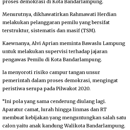
proses demokrasi di Kota Bandarlampung.
Menurutnya, dikhawatirkan Rahmawati Herdian
melakukan pelanggaran pemilu yang bersifat
terstruktur, sistematis dan masif (TSM).
Kaewnanya, Alvi Aprian meminta Bawaslu Lampung
untuk melakukan supervisi terhadap jajaran
pengawas Pemilu di Kota Bandarlampung.
Ia menyoroti risiko campur tangan unsur
pemerintah dalam proses demokrasi, mengingat
peristiwa serupa pada Pilwakot 2020.
“Ini pola yang sama cenderung diulang lagi.
Aparatur camat, lurah hingga linmas dan RT
membuat kebijakan yang menguntungkan salah satu
calon yaitu anak kandung Walikota Bandarlampung.