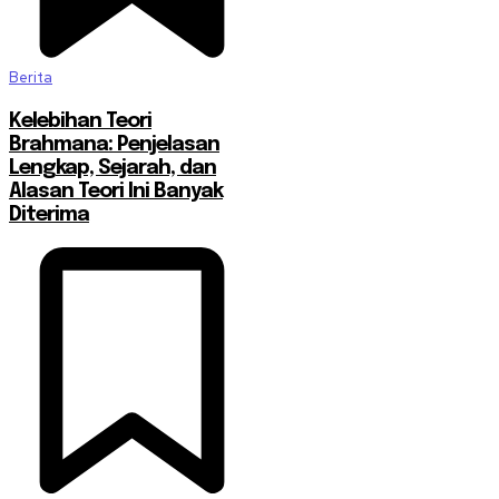
Berita
Kelebihan Teori
Brahmana: Penjelasan
Lengkap, Sejarah, dan
Alasan Teori Ini Banyak
Diterima