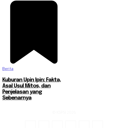
Berita
Kuburan Upin Ipin: Fakta,
Asal Usul Mitos, dan
Penjelasan yang
Sebenarnya
© KSPSI 2026