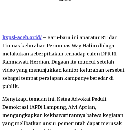
kspsi-aceh.or.id/
– Baru-baru ini aparatur RT dan
Linmas kelurahan Perumnas Way Halim diduga
melakukan keberpihakan terhadap calon DPR RI
Rahmawati Herdian. Dugaan itu muncul setelah
video yang menunjukkan kantor kelurahan tersebut
sebagai tempat persiapan kampanye beredar di
publik.
Menyikapi temuan ini, Ketua Advokat Peduli
Demokrasi (APD) Lampung, Alvi Aprian,
mengungkapkan kekhawatirannya bahwa kegiatan
yang melibatkan unsur pemerintah dapat merusak