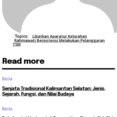
Libatkan Aparatur Kelurahan
Topics
Rahmawati Berpotensi Melakukan Pelanggaran
TSM
Read more
Berita
Senjata Tradisional Kalimantan Selatan: Jenis,
Sejarah, Fungsi, dan Nilai Budaya
Berita