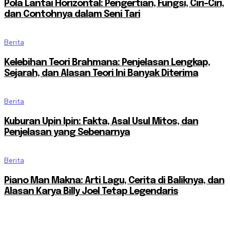
Pola Lantai Horizontal: Pengertian, Fungsi, Ciri-Ciri,
dan Contohnya dalam Seni Tari
Berita
Kelebihan Teori Brahmana: Penjelasan Lengkap,
Sejarah, dan Alasan Teori Ini Banyak Diterima
Berita
Kuburan Upin Ipin: Fakta, Asal Usul Mitos, dan
Penjelasan yang Sebenarnya
Berita
Piano Man Makna: Arti Lagu, Cerita di Baliknya, dan
Alasan Karya Billy Joel Tetap Legendaris