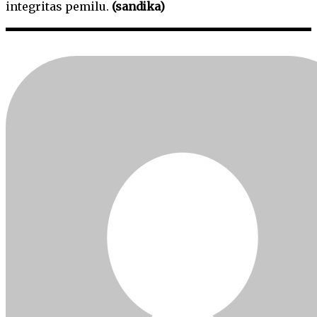
integritas pemilu.
(sandika)