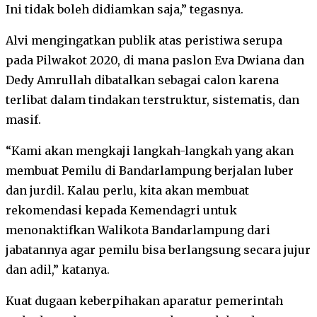
Ini tidak boleh didiamkan saja,” tegasnya.
Alvi mengingatkan publik atas peristiwa serupa
pada Pilwakot 2020, di mana paslon Eva Dwiana dan
Dedy Amrullah dibatalkan sebagai calon karena
terlibat dalam tindakan terstruktur, sistematis, dan
masif.
“Kami akan mengkaji langkah-langkah yang akan
membuat Pemilu di Bandarlampung berjalan luber
dan jurdil. Kalau perlu, kita akan membuat
rekomendasi kepada Kemendagri untuk
menonaktifkan Walikota Bandarlampung dari
jabatannya agar pemilu bisa berlangsung secara jujur
dan adil,” katanya.
Kuat dugaan keberpihakan aparatur pemerintah