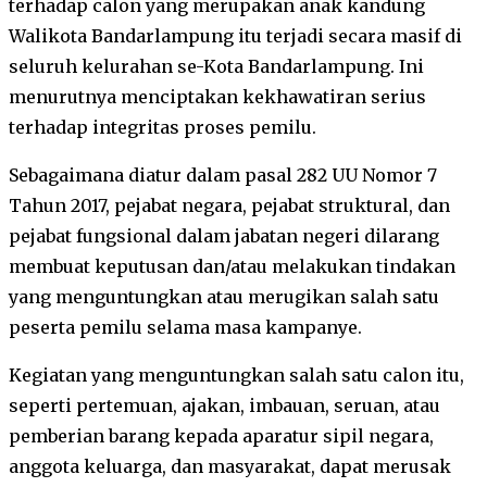
terhadap calon yang merupakan anak kandung
Walikota Bandarlampung itu terjadi secara masif di
seluruh kelurahan se-Kota Bandarlampung. Ini
menurutnya menciptakan kekhawatiran serius
terhadap integritas proses pemilu.
Sebagaimana diatur dalam pasal 282 UU Nomor 7
Tahun 2017, pejabat negara, pejabat struktural, dan
pejabat fungsional dalam jabatan negeri dilarang
membuat keputusan dan/atau melakukan tindakan
yang menguntungkan atau merugikan salah satu
peserta pemilu selama masa kampanye.
Kegiatan yang menguntungkan salah satu calon itu,
seperti pertemuan, ajakan, imbauan, seruan, atau
pemberian barang kepada aparatur sipil negara,
anggota keluarga, dan masyarakat, dapat merusak