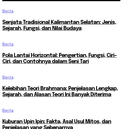
Berita
Senjata Tradisional Kalimantan Selatan: Jenis,
Sejarah, Fungsi, dan Nilai Budaya
Berita
Pola Lantai Horizontal: Pengertian, Fungsi, Ciri-
Ciri, dan Contohnya dalam Seni Tari
Berita
Kelebihan Teori Brahmana: Penjelasan Lengkap,
Sejarah, dan Alasan Teori Ini Banyak Diterima
Berita
Kuburan Upin Ipin: Fakta, Asal Usul Mitos, dan
Penjelasan yang Sebenarnya