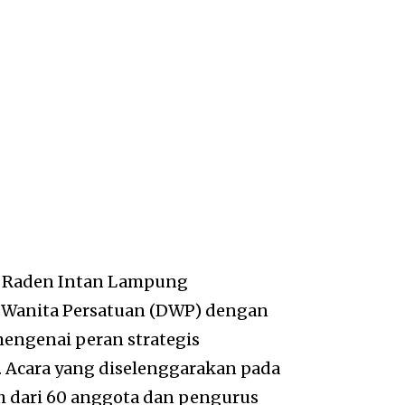
N) Raden Intan Lampung
 Wanita Persatuan (DWP) dengan
engenai peran strategis
Acara yang diselenggarakan pada
ih dari 60 anggota dan pengurus