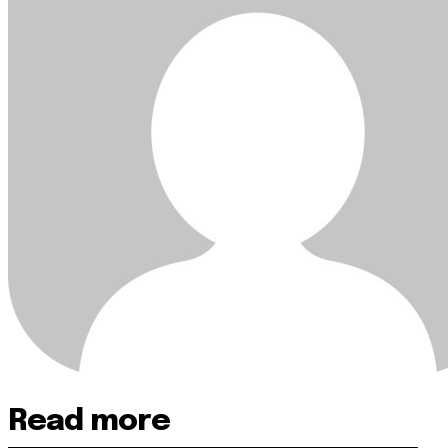
Read more