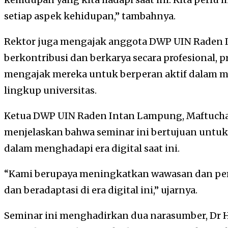
setiap aspek kehidupan,” tambahnya.
Rektor juga mengajak anggota DWP UIN Raden 
berkontribusi dan berkarya secara profesional, p
mengajak mereka untuk berperan aktif dalam m
lingkup universitas.
Ketua DWP UIN Raden Intan Lampung, Maftuch
menjelaskan bahwa seminar ini bertujuan un
dalam menghadapi era digital saat ini.
“Kami berupaya meningkatkan wawasan dan p
dan beradaptasi di era digital ini,” ujarnya.
Seminar ini menghadirkan dua narasumber, Dr H