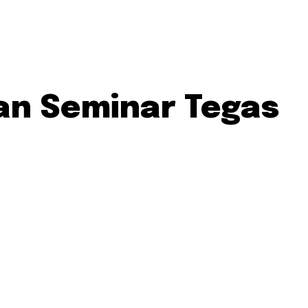
an Seminar Tegas