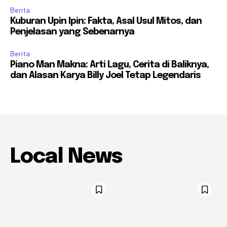
Berita
Kuburan Upin Ipin: Fakta, Asal Usul Mitos, dan
Penjelasan yang Sebenarnya
Berita
Piano Man Makna: Arti Lagu, Cerita di Baliknya,
dan Alasan Karya Billy Joel Tetap Legendaris
Local News