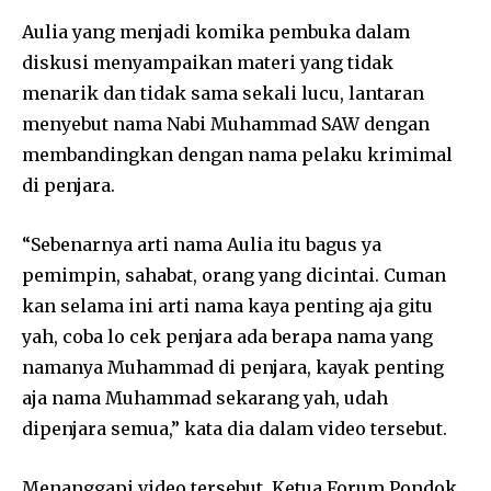
Aulia yang menjadi komika pembuka dalam
diskusi menyampaikan materi yang tidak
menarik dan tidak sama sekali lucu, lantaran
menyebut nama Nabi Muhammad SAW dengan
membandingkan dengan nama pelaku krimimal
di penjara.
“Sebenarnya arti nama Aulia itu bagus ya
pemimpin, sahabat, orang yang dicintai. Cuman
kan selama ini arti nama kaya penting aja gitu
yah, coba lo cek penjara ada berapa nama yang
namanya Muhammad di penjara, kayak penting
aja nama Muhammad sekarang yah, udah
dipenjara semua,” kata dia dalam video tersebut.
Menanggapi video tersebut, Ketua Forum Pondok