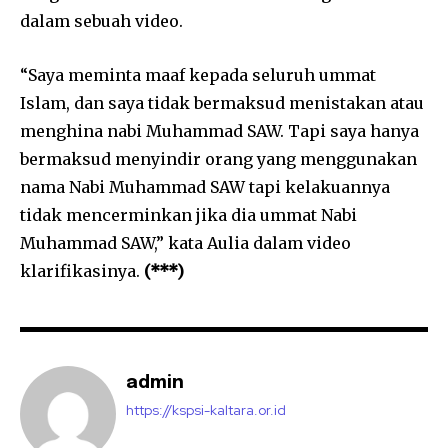
dalam sebuah video.
“Saya meminta maaf kepada seluruh ummat
Islam, dan saya tidak bermaksud menistakan atau
menghina nabi Muhammad SAW. Tapi saya hanya
bermaksud menyindir orang yang menggunakan
nama Nabi Muhammad SAW tapi kelakuannya
tidak mencerminkan jika dia ummat Nabi
Muhammad SAW,” kata Aulia dalam video
klarifikasinya.
(***)
admin
https://kspsi-kaltara.or.id