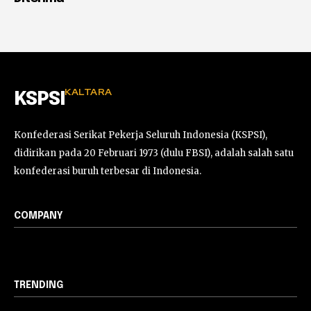
KALTARA
KSPSI
Konfederasi Serikat Pekerja Seluruh Indonesia (KSPSI),
didirikan pada 20 Februari 1973 (dulu FBSI), adalah salah satu
konfederasi buruh terbesar di Indonesia.
COMPANY
TRENDING