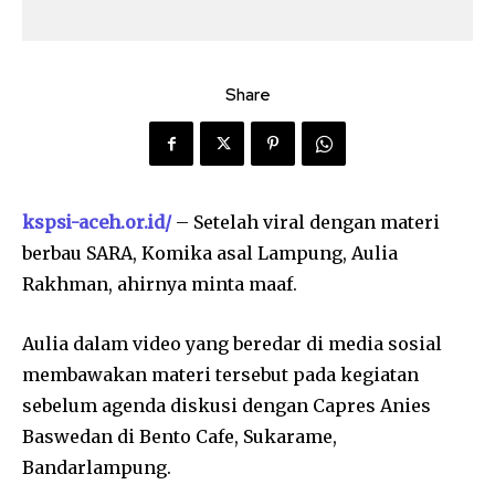
Share
kspsi-aceh.or.id/
– Setelah viral dengan materi
berbau SARA, Komika asal Lampung, Aulia
Rakhman, ahirnya minta maaf.
Aulia dalam video yang beredar di media sosial
membawakan materi tersebut pada kegiatan
sebelum agenda diskusi dengan Capres Anies
Baswedan di Bento Cafe, Sukarame,
Bandarlampung.