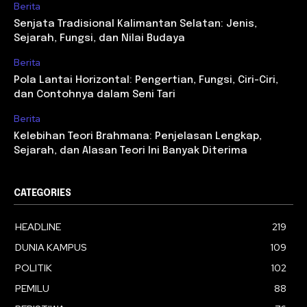
Berita
Senjata Tradisional Kalimantan Selatan: Jenis,
Sejarah, Fungsi, dan Nilai Budaya
Berita
Pola Lantai Horizontal: Pengertian, Fungsi, Ciri-Ciri,
dan Contohnya dalam Seni Tari
Berita
Kelebihan Teori Brahmana: Penjelasan Lengkap,
Sejarah, dan Alasan Teori Ini Banyak Diterima
CATEGORIES
HEADLINE
219
DUNIA KAMPUS
109
POLITIK
102
PEMILU
88