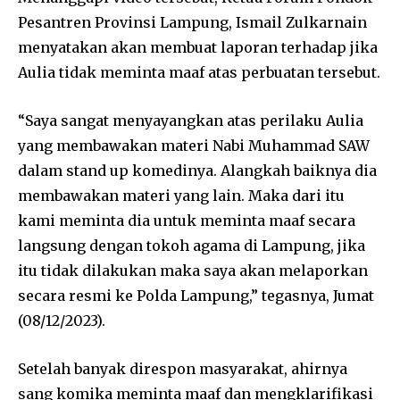
Pesantren Provinsi Lampung, Ismail Zulkarnain
menyatakan akan membuat laporan terhadap jika
Aulia tidak meminta maaf atas perbuatan tersebut.
“Saya sangat menyayangkan atas perilaku Aulia
yang membawakan materi Nabi Muhammad SAW
dalam stand up komedinya. Alangkah baiknya dia
membawakan materi yang lain. Maka dari itu
kami meminta dia untuk meminta maaf secara
langsung dengan tokoh agama di Lampung, jika
itu tidak dilakukan maka saya akan melaporkan
secara resmi ke Polda Lampung,” tegasnya, Jumat
(08/12/2023).
Setelah banyak direspon masyarakat, ahirnya
sang komika meminta maaf dan mengklarifikasi