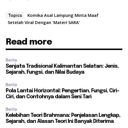
Komika Asal Lampung Minta Maaf
Topics
Setelah Viral Dengan 'Materi SARA'
Read more
Berita
Senjata Tradisional Kalimantan Selatan: Jenis,
Sejarah, Fungsi, dan Nilai Budaya
Berita
Pola Lantai Horizontal: Pengertian, Fungsi, Ciri-
Ciri, dan Contohnya dalam Seni Tari
Berita
Kelebihan Teori Brahmana: Penjelasan Lengkap,
Sejarah, dan Alasan Teori Ini Banyak Diterima