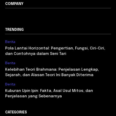
COMPANY
TRENDING
Berita
Pola Lantai Horizontal: Pengertian, Fungsi, Ciri-Ciri,
dan Contohnya dalam Seni Tari
Berita
Kelebihan Teori Brahmana: Penjelasan Lengkap,
Sejarah, dan Alasan Teori Ini Banyak Diterima
Berita
Kuburan Upin Ipin: Fakta, Asal Usul Mitos, dan
Penjelasan yang Sebenarnya
CATEGORIES