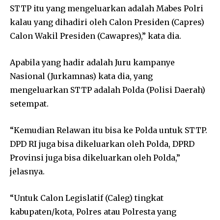
STTP itu yang mengeluarkan adalah Mabes Polri
kalau yang dihadiri oleh Calon Presiden (Capres)
Calon Wakil Presiden (Cawapres),” kata dia.
Apabila yang hadir adalah Juru kampanye
Nasional (Jurkamnas) kata dia, yang
mengeluarkan STTP adalah Polda (Polisi Daerah)
setempat.
“Kemudian Relawan itu bisa ke Polda untuk STTP.
DPD RI juga bisa dikeluarkan oleh Polda, DPRD
Provinsi juga bisa dikeluarkan oleh Polda,”
jelasnya.
“Untuk Calon Legislatif (Caleg) tingkat
kabupaten/kota, Polres atau Polresta yang