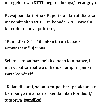
mengeluarkan STTP, begitu alurnya,” terangnya.
Kewajiban dari pihak Kepolisian lanjut dia, akan
menembuskan STTP itu kepada KPU, Bawaslu
kemudian partai politiknya.
“Kemudian STTP itu akan turun kepada
Panwascam,” ujarnya.
Selama empat hari pelaksanaan kampanye, ia
menyebutkan bahwa di Bandarlampung aman
serta kondusif.
“Kalau di kami, selama empat hari pelaksanaan
kampanye ini aman terkendali dan kondusif,”
tutupnya.
(sandika)