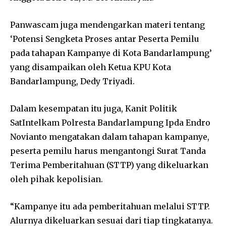
Panwascam juga mendengarkan materi tentang
‘Potensi Sengketa Proses antar Peserta Pemilu
pada tahapan Kampanye di Kota Bandarlampung’
yang disampaikan oleh Ketua KPU Kota
Bandarlampung, Dedy Triyadi.
Dalam kesempatan itu juga, Kanit Politik
SatIntelkam Polresta Bandarlampung Ipda Endro
Novianto mengatakan dalam tahapan kampanye,
peserta pemilu harus mengantongi Surat Tanda
Terima Pemberitahuan (STTP) yang dikeluarkan
oleh pihak kepolisian.
“Kampanye itu ada pemberitahuan melalui STTP.
Alurnya dikeluarkan sesuai dari tiap tingkatanya.