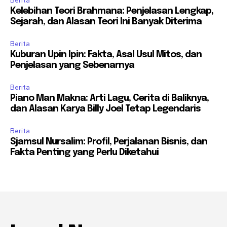
Berita
Kelebihan Teori Brahmana: Penjelasan Lengkap,
Sejarah, dan Alasan Teori Ini Banyak Diterima
Berita
Kuburan Upin Ipin: Fakta, Asal Usul Mitos, dan
Penjelasan yang Sebenarnya
Berita
Piano Man Makna: Arti Lagu, Cerita di Baliknya,
dan Alasan Karya Billy Joel Tetap Legendaris
Berita
Sjamsul Nursalim: Profil, Perjalanan Bisnis, dan
Fakta Penting yang Perlu Diketahui