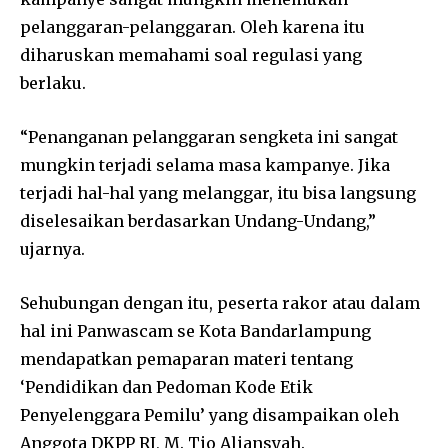
pelanggaran-pelanggaran. Oleh karena itu
diharuskan memahami soal regulasi yang
berlaku.
“Penanganan pelanggaran sengketa ini sangat
mungkin terjadi selama masa kampanye. Jika
terjadi hal-hal yang melanggar, itu bisa langsung
diselesaikan berdasarkan Undang-Undang,”
ujarnya.
Sehubungan dengan itu, peserta rakor atau dalam
hal ini Panwascam se Kota Bandarlampung
mendapatkan pemaparan materi tentang
‘Pendidikan dan Pedoman Kode Etik
Penyelenggara Pemilu’ yang disampaikan oleh
Anggota DKPP RI, M. Tio Aliansyah.