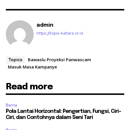
admin
https://kspsi-kaltara.or.id
Bawaslu Proyeksi Panwascam
Topics
Masuk Masa Kampanye
Read more
Berita
Pola Lantai Horizontal: Pengertian, Fungsi, Ciri-
Ciri, dan Contohnya dalam Seni Tari