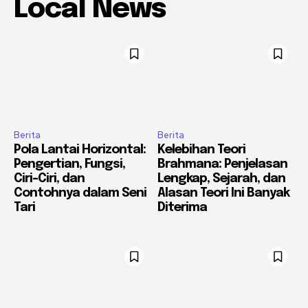
Local News
Berita
Berita
Pola Lantai Horizontal:
Kelebihan Teori
Pengertian, Fungsi,
Brahmana: Penjelasan
Ciri-Ciri, dan
Lengkap, Sejarah, dan
Contohnya dalam Seni
Alasan Teori Ini Banyak
Tari
Diterima