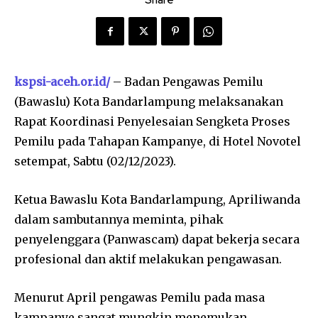
kspsi-aceh.or.id/
– Badan Pengawas Pemilu
(Bawaslu) Kota Bandarlampung melaksanakan
Rapat Koordinasi Penyelesaian Sengketa Proses
Pemilu pada Tahapan Kampanye, di Hotel Novotel
setempat, Sabtu (02/12/2023).
Ketua Bawaslu Kota Bandarlampung, Apriliwanda
dalam sambutannya meminta, pihak
penyelenggara (Panwascam) dapat bekerja secara
profesional dan aktif melakukan pengawasan.
Menurut April pengawas Pemilu pada masa
kampanye sangat mungkin menemukan