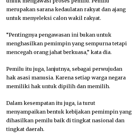
untuk mengawasi proses pemilu. Pemilu
merupakan sarana kedaulatan rakyat dan ajang
untuk menyeleksi calon wakil rakyat.
“Pentingnya pengawasan ini bukan untuk
menghasilkan pemimpin yang sempurna tetapi
mencegah orang jahat berkuasa,” kata dia.
Pemilu itu juga, lanjutnya, sebagai perwujudan
hak asasi manusia. Karena setiap warga negara
memiliki hak untuk dipilih dan memilih.
Dalam kesempatan itu juga, ia turut
menyampaikan bentuk kebijakan pemimpin yang
dihasilkan pemilu baik di tingkat nasional dan
tingkat daerah.