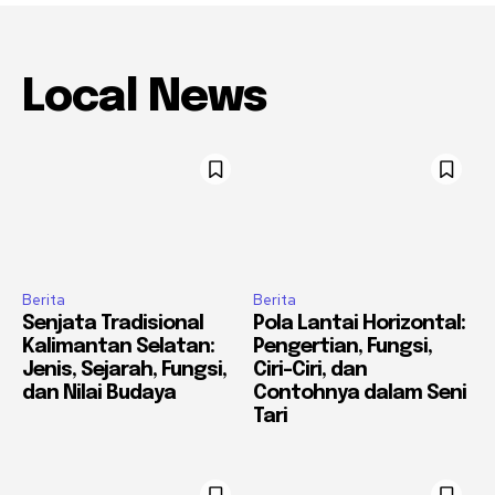
Local News
Berita
Berita
Senjata Tradisional
Pola Lantai Horizontal:
Kalimantan Selatan:
Pengertian, Fungsi,
Jenis, Sejarah, Fungsi,
Ciri-Ciri, dan
dan Nilai Budaya
Contohnya dalam Seni
Tari