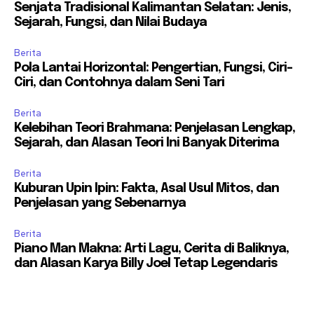
Senjata Tradisional Kalimantan Selatan: Jenis,
Sejarah, Fungsi, dan Nilai Budaya
Berita
Pola Lantai Horizontal: Pengertian, Fungsi, Ciri-
Ciri, dan Contohnya dalam Seni Tari
Berita
Kelebihan Teori Brahmana: Penjelasan Lengkap,
Sejarah, dan Alasan Teori Ini Banyak Diterima
Berita
Kuburan Upin Ipin: Fakta, Asal Usul Mitos, dan
Penjelasan yang Sebenarnya
Berita
Piano Man Makna: Arti Lagu, Cerita di Baliknya,
dan Alasan Karya Billy Joel Tetap Legendaris