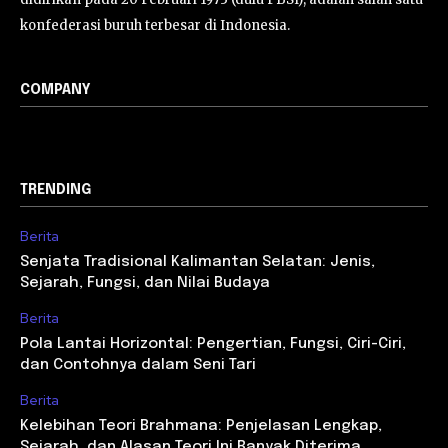
konfederasi buruh terbesar di Indonesia.
COMPANY
TRENDING
Berita
Senjata Tradisional Kalimantan Selatan: Jenis,
Sejarah, Fungsi, dan Nilai Budaya
Berita
Pola Lantai Horizontal: Pengertian, Fungsi, Ciri-Ciri,
dan Contohnya dalam Seni Tari
Berita
Kelebihan Teori Brahmana: Penjelasan Lengkap,
Sejarah, dan Alasan Teori Ini Banyak Diterima