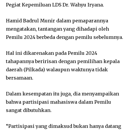
Pegiat Kepemiluan LDS Dr. Wahyu Iryana.
Hamid Badrul Munir dalam pemaparannya
mengatakan, tantangan yang dihadapi oleh
Pemilu 2024 berbeda dengan pemilu sebelumnya.
Hal ini dikarenakan pada Pemilu 2024
tahapannya beririsan dengan pemilihan kepala
daerah (Pilkada) walaupun waktunya tidak
bersamaan.
Dalam kesempatan itu juga, dia menyampaikan
bahwa partisipasi mahasiswa dalam Pemilu
sangat dibutuhkan.
“Partisipasi yang dimaksud bukan hanya datang