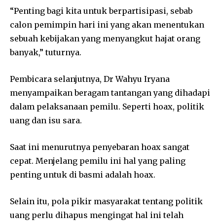
“Penting bagi kita untuk berpartisipasi, sebab
calon pemimpin hari ini yang akan menentukan
sebuah kebijakan yang menyangkut hajat orang
banyak,” tuturnya.
Pembicara selanjutnya, Dr Wahyu Iryana
menyampaikan beragam tantangan yang dihadapi
dalam pelaksanaan pemilu. Seperti hoax, politik
uang dan isu sara.
Saat ini menurutnya penyebaran hoax sangat
cepat. Menjelang pemilu ini hal yang paling
penting untuk di basmi adalah hoax.
Selain itu, pola pikir masyarakat tentang politik
uang perlu dihapus mengingat hal ini telah