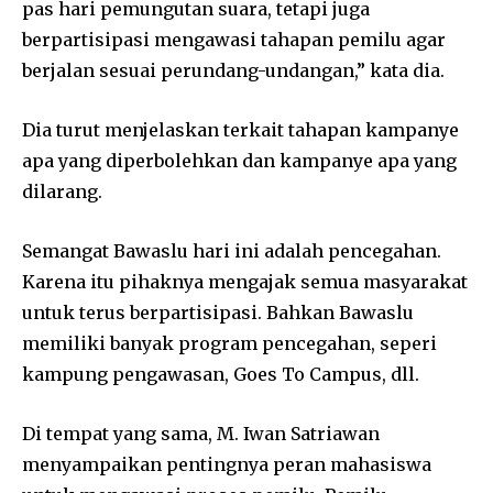
pas hari pemungutan suara, tetapi juga
berpartisipasi mengawasi tahapan pemilu agar
berjalan sesuai perundang-undangan,” kata dia.
Dia turut menjelaskan terkait tahapan kampanye
apa yang diperbolehkan dan kampanye apa yang
dilarang.
Semangat Bawaslu hari ini adalah pencegahan.
Karena itu pihaknya mengajak semua masyarakat
untuk terus berpartisipasi. Bahkan Bawaslu
memiliki banyak program pencegahan, seperi
kampung pengawasan, Goes To Campus, dll.
Di tempat yang sama, M. Iwan Satriawan
menyampaikan pentingnya peran mahasiswa