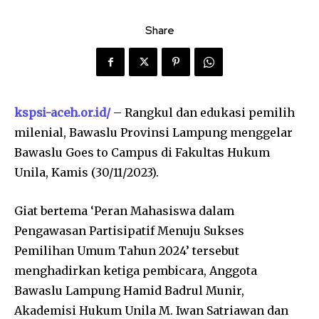
Share
kspsi-aceh.or.id/
– Rangkul dan edukasi pemilih
milenial, Bawaslu Provinsi Lampung menggelar
Bawaslu Goes to Campus di Fakultas Hukum
Unila, Kamis (30/11/2023).
Giat bertema ‘Peran Mahasiswa dalam
Pengawasan Partisipatif Menuju Sukses
Pemilihan Umum Tahun 2024’ tersebut
menghadirkan ketiga pembicara, Anggota
Bawaslu Lampung Hamid Badrul Munir,
Akademisi Hukum Unila M. Iwan Satriawan dan