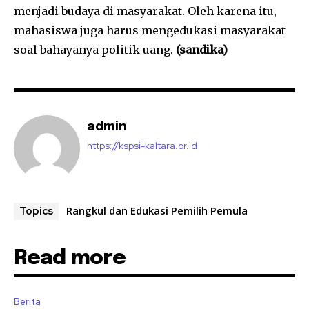
menjadi budaya di masyarakat. Oleh karena itu,
mahasiswa juga harus mengedukasi masyarakat
soal bahayanya politik uang.
(sandika)
admin
https://kspsi-kaltara.or.id
Rangkul dan Edukasi Pemilih Pemula
Topics
Read more
Berita