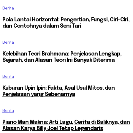
Berita
Pola Lantai Horizontal: Pengertian, Fungsi, Ciri-Ciri,
dan Contohnya dalam Seni Tari
Berita
Kelebihan Teori Brahmana: Penjelasan Lengkap,
Sejarah, dan Alasan Teori Ini Banyak Diterima
Berita
Kuburan Upin Ipin: Fakta, Asal Usul Mitos, dan
Penjelasan yang Sebenarnya
Berita
Piano Man Makna: Arti Lagu, Cerita di Baliknya, dan
Alasan Karya Billy Joel Tetap Legendaris