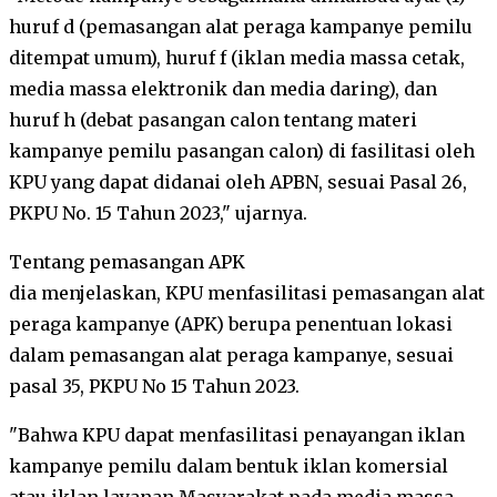
huruf d (pemasangan alat peraga kampanye pemilu
ditempat umum), huruf f (iklan media massa cetak,
media massa elektronik dan media daring), dan
huruf h (debat pasangan calon tentang materi
kampanye pemilu pasangan calon) di fasilitasi oleh
KPU yang dapat didanai oleh APBN, sesuai Pasal 26,
PKPU No. 15 Tahun 2023," ujarnya.
Tentang pemasangan APK
dia menjelaskan, KPU menfasilitasi pemasangan alat
peraga kampanye (APK) berupa penentuan lokasi
dalam pemasangan alat peraga kampanye, sesuai
pasal 35, PKPU No 15 Tahun 2023.
"Bahwa KPU dapat menfasilitasi penayangan iklan
kampanye pemilu dalam bentuk iklan komersial
atau iklan layanan Masyarakat pada media massa