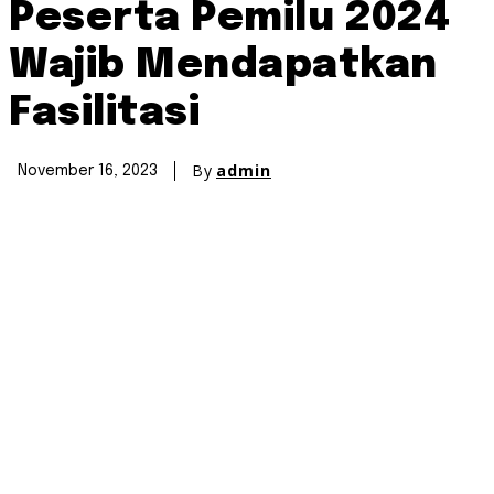
Peserta Pemilu 2024
Wajib Mendapatkan
Fasilitasi
By
admin
November 16, 2023