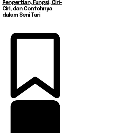
Pengertian, Fungsi, Ciri-
Ciri, dan Contohnya
dalam Seni Tari