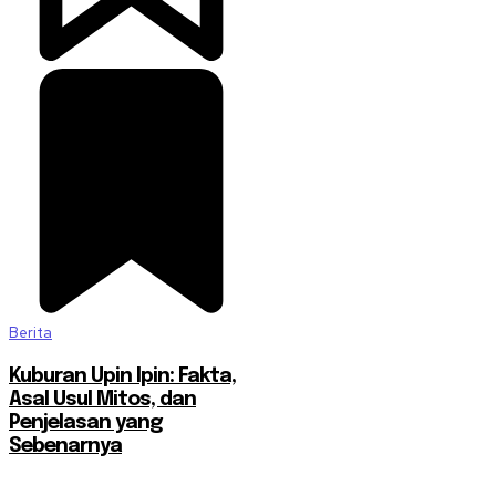
Berita
Kuburan Upin Ipin: Fakta,
Asal Usul Mitos, dan
Penjelasan yang
Sebenarnya