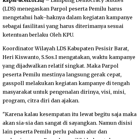
(LDS) menegaskan Parpol peserta Pemilu harus
mengetahui hak–haknya dalam kegiatan kampanye
sebagai fasilitasi yang harus diterimanya sesuai
ketentuan berlaku Oleh KPU.
Koordinator Wilayah LDS Kabupaten Pesisir Barat,
Heri Kiswanto, S.Sos.I mengatakan, waktu kampanye
yang dijadwalkan relatif singkat. Maka Parpol
peserta Pemilu mestinya langsung gerak cepat,
gasspoll melakukan kegiatan kampanye di tengah
masyarakat untuk pengenalan dirinya, visi, misi,
program, citra diri dan ajakan.
"Karena kalau kesempatan itu lewat begitu saja maka
akan sia-sia dan sangat di sayangkan. Namun disisi
lain peserta Pemilu perlu paham alur dan