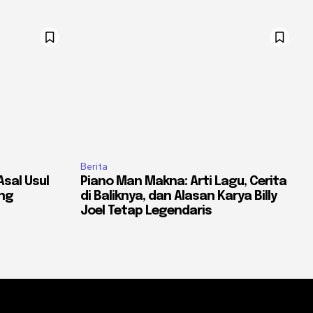
Berita
Asal Usul
Piano Man Makna: Arti Lagu, Cerita
ang
di Baliknya, dan Alasan Karya Billy
Joel Tetap Legendaris