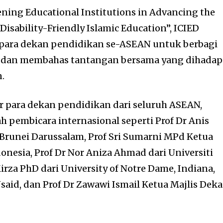
ing Educational Institutions in Advancing the
Disability-Friendly Islamic Education”, ICIED
para dekan pendidikan se-ASEAN untuk berbagi
, dan membahas tantangan bersama yang dihadap
.
ir para dekan pendidikan dari seluruh ASEAN,
 pembicara internasional seperti Prof Dr Anis
 Brunei Darussalam, Prof Sri Sumarni MPd Ketua
esia, Prof Dr Nor Aniza Ahmad dari Universiti
rza PhD dari University of Notre Dame, Indiana,
said, dan Prof Dr Zawawi Ismail Ketua Majlis Dek