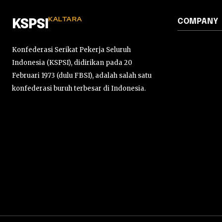
KALTARA
COMPANY
KSPSI
Konfederasi Serikat Pekerja Seluruh
Indonesia (KSPSI), didirikan pada 20
Februari 1973 (dulu FBSI), adalah salah satu
konfederasi buruh terbesar di Indonesia.