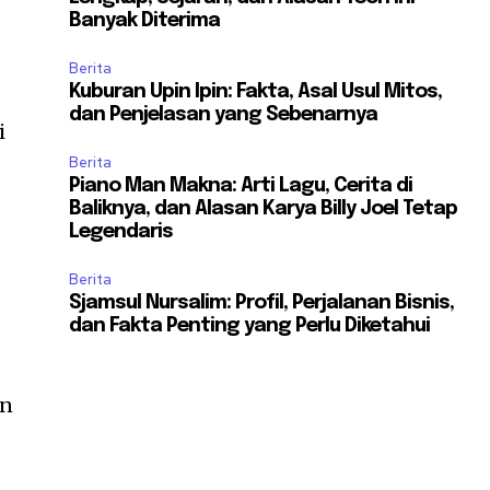
Banyak Diterima
Berita
Kuburan Upin Ipin: Fakta, Asal Usul Mitos,
dan Penjelasan yang Sebenarnya
i
Berita
Piano Man Makna: Arti Lagu, Cerita di
Baliknya, dan Alasan Karya Billy Joel Tetap
Legendaris
Berita
Sjamsul Nursalim: Profil, Perjalanan Bisnis,
dan Fakta Penting yang Perlu Diketahui
an