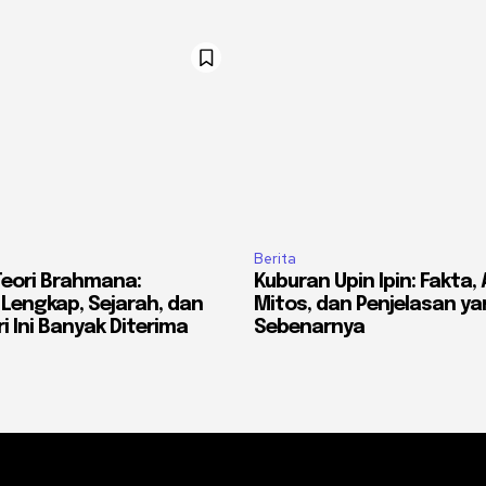
Berita
Teori Brahmana:
Kuburan Upin Ipin: Fakta, 
 Lengkap, Sejarah, dan
Mitos, dan Penjelasan y
i Ini Banyak Diterima
Sebenarnya