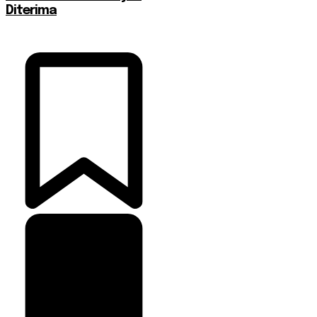
Diterima