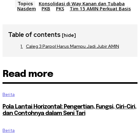
Konsolidasi di Way Kanan dan Tubaba
Topics
Nasdem
PKB
PKS
Tim 15 AMIN Perkuat Basis
Table of contents
[hide]
Caleg 3 Parpol Harus Mampu Jadi Jubir AMIN
Read more
Berita
Pola Lantai Horizontal: Pengertian, Fungsi, Ciri-Ciri,
dan Contohnya dalam Seni Tari
Berita