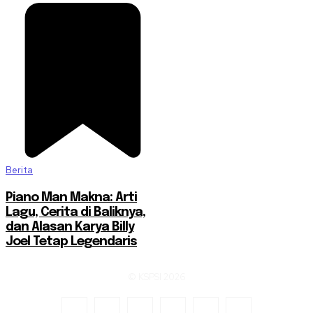
Berita
Piano Man Makna: Arti
Lagu, Cerita di Baliknya,
dan Alasan Karya Billy
Joel Tetap Legendaris
© KSPSI 2026