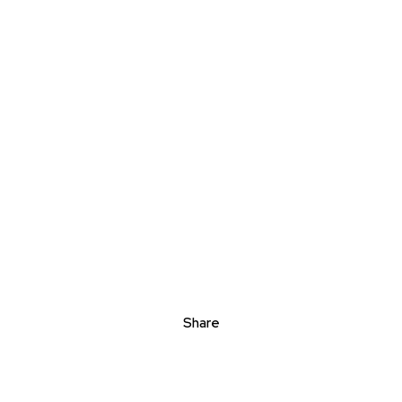
Share