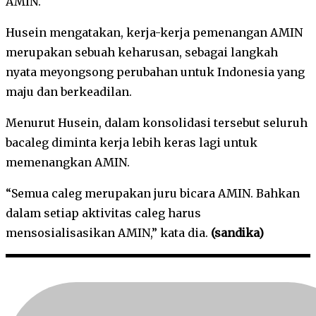
AMIN.
Husein mengatakan, kerja-kerja pemenangan AMIN
merupakan sebuah keharusan, sebagai langkah
nyata meyongsong perubahan untuk Indonesia yang
maju dan berkeadilan.
Menurut Husein, dalam konsolidasi tersebut seluruh
bacaleg diminta kerja lebih keras lagi untuk
memenangkan AMIN.
“Semua caleg merupakan juru bicara AMIN. Bahkan
dalam setiap aktivitas caleg harus
mensosialisasikan AMIN,” kata dia.
(sandika)