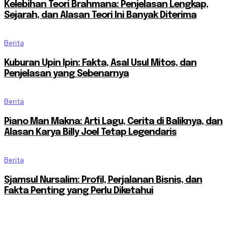
Kelebihan Teori Brahmana: Penjelasan Lengkap,
Sejarah, dan Alasan Teori Ini Banyak Diterima
Berita
Kuburan Upin Ipin: Fakta, Asal Usul Mitos, dan
Penjelasan yang Sebenarnya
Berita
Piano Man Makna: Arti Lagu, Cerita di Baliknya, dan
Alasan Karya Billy Joel Tetap Legendaris
Berita
Sjamsul Nursalim: Profil, Perjalanan Bisnis, dan
Fakta Penting yang Perlu Diketahui