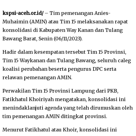
kspsi-aceh.or.id/
– Tim pemenangan Anies-
Muhaimin (AMIN) atau Tim 15 melaksanakan rapat
konsolidasi di Kabupaten Way Kanan dan Tulang
Bawang Barat, Senin (06/11/2023).
Hadir dalam kesempatan tersebut Tim 15 Provinsi,
Tim 15 Waykanan dan Tulang Bawang, seluruh caleg
koalisi perubahan beserta pengurus DPC serta
relawan pemenangan AMIN.
Perwakilan Tim 15 Provinsi Lampung dari PKB,
Fatikhatul Khoiriyah mengatakan, konsolidasi ini
menindaklanjuti agenda yang telah dirumuskan oleh
tim pemenangan AMIN ditingkat provinsi.
Menurut Fatikhatul atau Khoir, konsolidasi ini