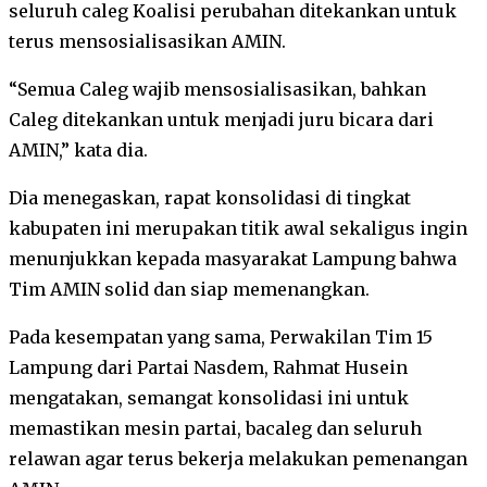
seluruh caleg Koalisi perubahan ditekankan untuk
terus mensosialisasikan AMIN.
“Semua Caleg wajib mensosialisasikan, bahkan
Caleg ditekankan untuk menjadi juru bicara dari
AMIN,” kata dia.
Dia menegaskan, rapat konsolidasi di tingkat
kabupaten ini merupakan titik awal sekaligus ingin
menunjukkan kepada masyarakat Lampung bahwa
Tim AMIN solid dan siap memenangkan.
Pada kesempatan yang sama, Perwakilan Tim 15
Lampung dari Partai Nasdem, Rahmat Husein
mengatakan, semangat konsolidasi ini untuk
memastikan mesin partai, bacaleg dan seluruh
relawan agar terus bekerja melakukan pemenangan