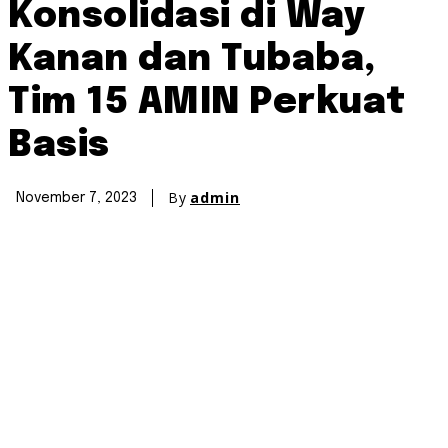
Konsolidasi di Way
Kanan dan Tubaba,
Tim 15 AMIN Perkuat
Basis
By
admin
November 7, 2023