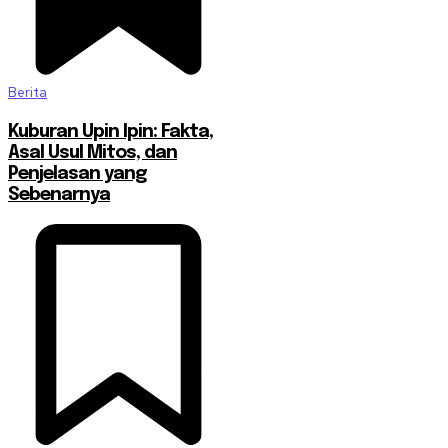
Berita
Kuburan Upin Ipin: Fakta,
Asal Usul Mitos, dan
Penjelasan yang
Sebenarnya