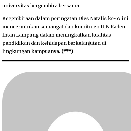
universitas bergembira bersama.
Kegembiraan dalam peringatan Dies Natalis ke-55 ini
mencerminkan semangat dan komitmen UIN Raden
Intan Lampung dalam meningkatkan kualitas
pendidikan dan kehidupan berkelanjutan di
lingkungan kampusnya.
(***)