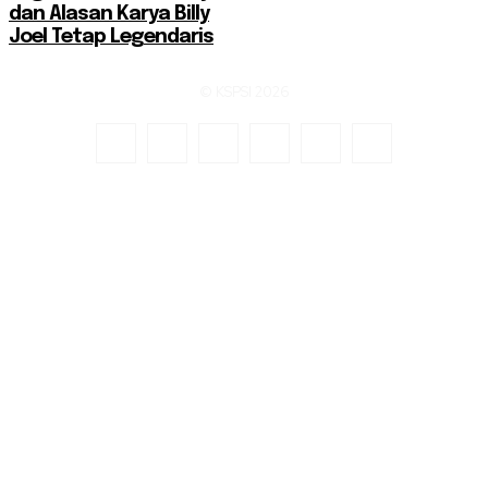
dan Alasan Karya Billy
Joel Tetap Legendaris
© KSPSI 2026