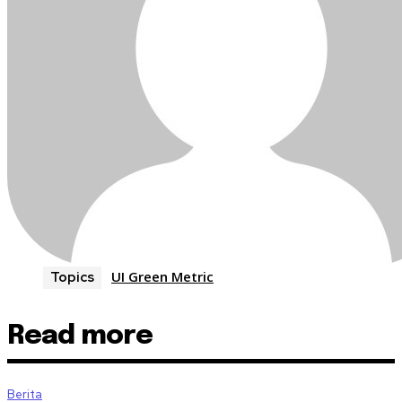
UI Green Metric
Topics
Read more
Berita