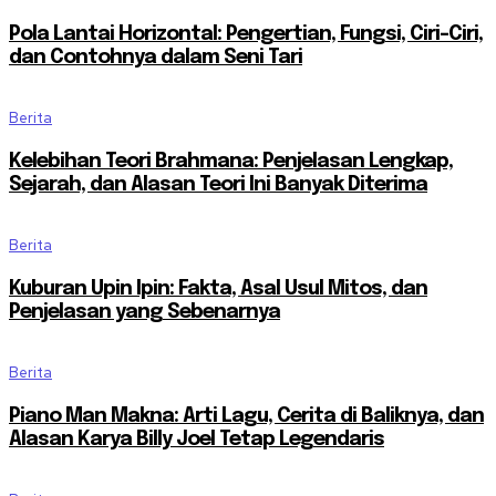
Pola Lantai Horizontal: Pengertian, Fungsi, Ciri-Ciri,
dan Contohnya dalam Seni Tari
Berita
Kelebihan Teori Brahmana: Penjelasan Lengkap,
Sejarah, dan Alasan Teori Ini Banyak Diterima
Berita
Kuburan Upin Ipin: Fakta, Asal Usul Mitos, dan
Penjelasan yang Sebenarnya
Berita
Piano Man Makna: Arti Lagu, Cerita di Baliknya, dan
Alasan Karya Billy Joel Tetap Legendaris