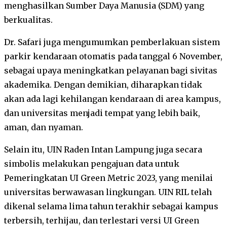
menghasilkan Sumber Daya Manusia (SDM) yang
berkualitas.
Dr. Safari juga mengumumkan pemberlakuan sistem
parkir kendaraan otomatis pada tanggal 6 November,
sebagai upaya meningkatkan pelayanan bagi sivitas
akademika. Dengan demikian, diharapkan tidak
akan ada lagi kehilangan kendaraan di area kampus,
dan universitas menjadi tempat yang lebih baik,
aman, dan nyaman.
Selain itu, UIN Raden Intan Lampung juga secara
simbolis melakukan pengajuan data untuk
Pemeringkatan UI Green Metric 2023, yang menilai
universitas berwawasan lingkungan. UIN RIL telah
dikenal selama lima tahun terakhir sebagai kampus
terbersih, terhijau, dan terlestari versi UI Green