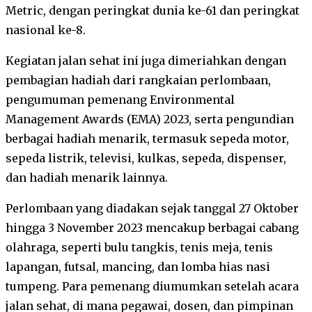
Metric, dengan peringkat dunia ke-61 dan peringkat
nasional ke-8.
Kegiatan jalan sehat ini juga dimeriahkan dengan
pembagian hadiah dari rangkaian perlombaan,
pengumuman pemenang Environmental
Management Awards (EMA) 2023, serta pengundian
berbagai hadiah menarik, termasuk sepeda motor,
sepeda listrik, televisi, kulkas, sepeda, dispenser,
dan hadiah menarik lainnya.
Perlombaan yang diadakan sejak tanggal 27 Oktober
hingga 3 November 2023 mencakup berbagai cabang
olahraga, seperti bulu tangkis, tenis meja, tenis
lapangan, futsal, mancing, dan lomba hias nasi
tumpeng. Para pemenang diumumkan setelah acara
jalan sehat, di mana pegawai, dosen, dan pimpinan