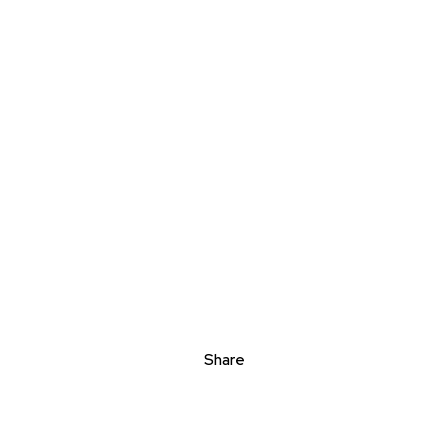
Share