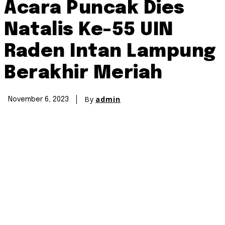
Acara Puncak Dies
Natalis Ke-55 UIN
Raden Intan Lampung
Berakhir Meriah
By
admin
November 6, 2023