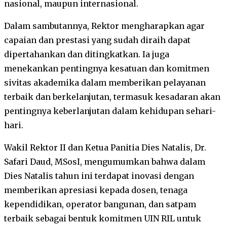
nasional, maupun internasional.
Dalam sambutannya, Rektor mengharapkan agar
capaian dan prestasi yang sudah diraih dapat
dipertahankan dan ditingkatkan. Ia juga
menekankan pentingnya kesatuan dan komitmen
sivitas akademika dalam memberikan pelayanan
terbaik dan berkelanjutan, termasuk kesadaran akan
pentingnya keberlanjutan dalam kehidupan sehari-
hari.
Wakil Rektor II dan Ketua Panitia Dies Natalis, Dr.
Safari Daud, MSosI, mengumumkan bahwa dalam
Dies Natalis tahun ini terdapat inovasi dengan
memberikan apresiasi kepada dosen, tenaga
kependidikan, operator bangunan, dan satpam
terbaik sebagai bentuk komitmen UIN RIL untuk