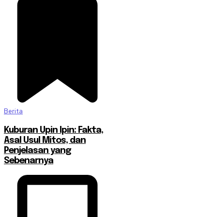
Berita
Kuburan Upin Ipin: Fakta,
Asal Usul Mitos, dan
Penjelasan yang
Sebenarnya