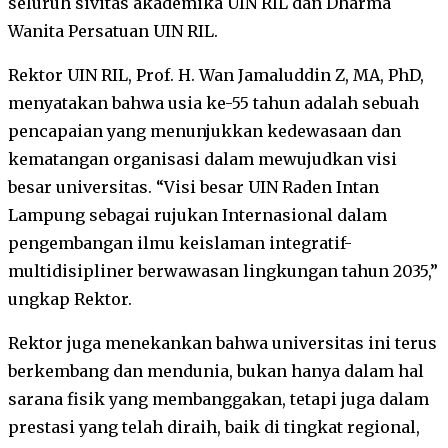
seluruh sivitas akademika UIN RIL dan Dharma
Wanita Persatuan UIN RIL.
Rektor UIN RIL, Prof. H. Wan Jamaluddin Z, MA, PhD,
menyatakan bahwa usia ke-55 tahun adalah sebuah
pencapaian yang menunjukkan kedewasaan dan
kematangan organisasi dalam mewujudkan visi
besar universitas. “Visi besar UIN Raden Intan
Lampung sebagai rujukan Internasional dalam
pengembangan ilmu keislaman integratif-
multidisipliner berwawasan lingkungan tahun 2035,”
ungkap Rektor.
Rektor juga menekankan bahwa universitas ini terus
berkembang dan mendunia, bukan hanya dalam hal
sarana fisik yang membanggakan, tetapi juga dalam
prestasi yang telah diraih, baik di tingkat regional,