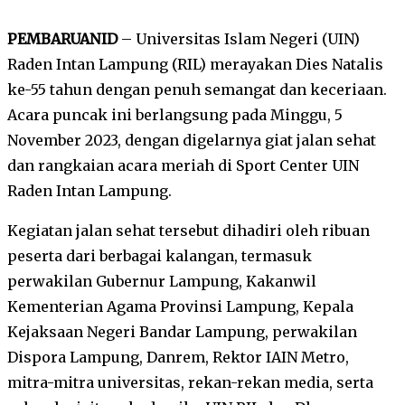
PEMBARUANID
– Universitas Islam Negeri (UIN)
Raden Intan Lampung (RIL) merayakan Dies Natalis
ke-55 tahun dengan penuh semangat dan keceriaan.
Acara puncak ini berlangsung pada Minggu, 5
November 2023, dengan digelarnya giat jalan sehat
dan rangkaian acara meriah di Sport Center UIN
Raden Intan Lampung.
Kegiatan jalan sehat tersebut dihadiri oleh ribuan
peserta dari berbagai kalangan, termasuk
perwakilan Gubernur Lampung, Kakanwil
Kementerian Agama Provinsi Lampung, Kepala
Kejaksaan Negeri Bandar Lampung, perwakilan
Dispora Lampung, Danrem, Rektor IAIN Metro,
mitra-mitra universitas, rekan-rekan media, serta