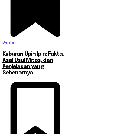
Berita
Kuburan Upin Ipin: Fakta,
Asal Usul Mitos, dan
Penjelasan yang
Sebenarnya