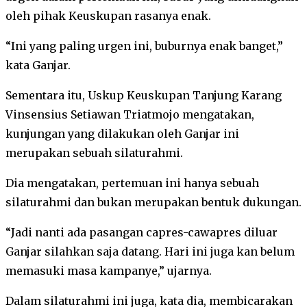
oleh pihak Keuskupan rasanya enak.
“Ini yang paling urgen ini, buburnya enak banget,”
kata Ganjar.
Sementara itu, Uskup Keuskupan Tanjung Karang
Vinsensius Setiawan Triatmojo mengatakan,
kunjungan yang dilakukan oleh Ganjar ini
merupakan sebuah silaturahmi.
Dia mengatakan, pertemuan ini hanya sebuah
silaturahmi dan bukan merupakan bentuk dukungan.
“Jadi nanti ada pasangan capres-cawapres diluar
Ganjar silahkan saja datang. Hari ini juga kan belum
memasuki masa kampanye,” ujarnya.
Dalam silaturahmi ini juga, kata dia, membicarakan