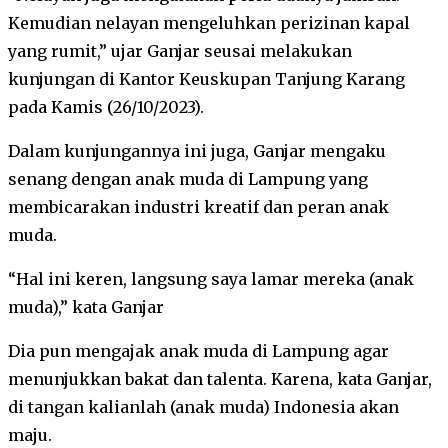
Kemudian nelayan mengeluhkan perizinan kapal
yang rumit,” ujar Ganjar seusai melakukan
kunjungan di Kantor Keuskupan Tanjung Karang
pada Kamis (26/10/2023).
Dalam kunjungannya ini juga, Ganjar mengaku
senang dengan anak muda di Lampung yang
membicarakan industri kreatif dan peran anak
muda.
“Hal ini keren, langsung saya lamar mereka (anak
muda),” kata Ganjar
Dia pun mengajak anak muda di Lampung agar
menunjukkan bakat dan talenta. Karena, kata Ganjar,
di tangan kalianlah (anak muda) Indonesia akan
maju.