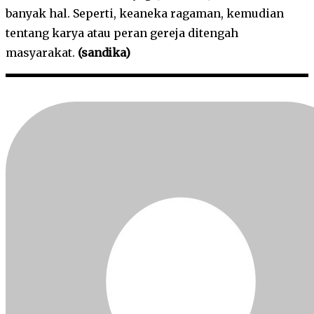
banyak hal. Seperti, keaneka ragaman, kemudian
tentang karya atau peran gereja ditengah
masyarakat.
(sandika)