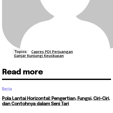
Capres PDI Perjuangan
Topics
Ganjar Kunjungi Keuskupan
Read more
Berita
Pola Lantai Horizontal: Pengertian, Fungsi, Ciri-Ciri,
dan Contohnya dalam Seni Tari