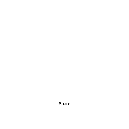
Share