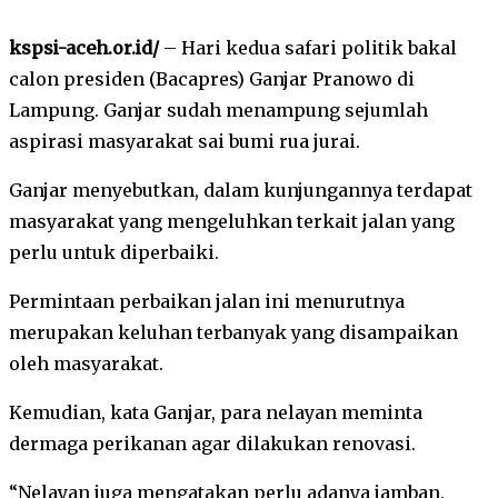
kspsi-aceh.or.id/
– Hari kedua safari politik bakal
calon presiden (Bacapres) Ganjar Pranowo di
Lampung. Ganjar sudah menampung sejumlah
aspirasi masyarakat sai bumi rua jurai.
Ganjar menyebutkan, dalam kunjungannya terdapat
masyarakat yang mengeluhkan terkait jalan yang
perlu untuk diperbaiki.
Permintaan perbaikan jalan ini menurutnya
merupakan keluhan terbanyak yang disampaikan
oleh masyarakat.
Kemudian, kata Ganjar, para nelayan meminta
dermaga perikanan agar dilakukan renovasi.
“Nelayan juga mengatakan perlu adanya jamban.