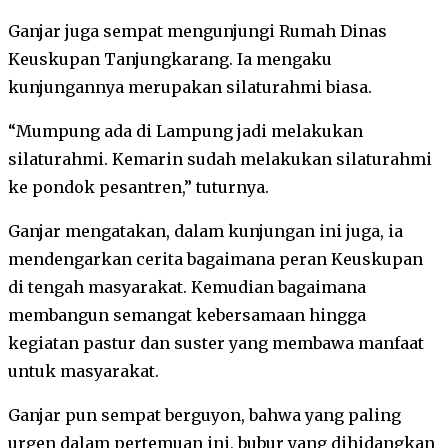
Ganjar juga sempat mengunjungi Rumah Dinas
Keuskupan Tanjungkarang. Ia mengaku
kunjungannya merupakan silaturahmi biasa.
“Mumpung ada di Lampung jadi melakukan
silaturahmi. Kemarin sudah melakukan silaturahmi
ke pondok pesantren,” tuturnya.
Ganjar mengatakan, dalam kunjungan ini juga, ia
mendengarkan cerita bagaimana peran Keuskupan
di tengah masyarakat. Kemudian bagaimana
membangun semangat kebersamaan hingga
kegiatan pastur dan suster yang membawa manfaat
untuk masyarakat.
Ganjar pun sempat berguyon, bahwa yang paling
urgen dalam pertemuan ini, bubur yang dihidangkan