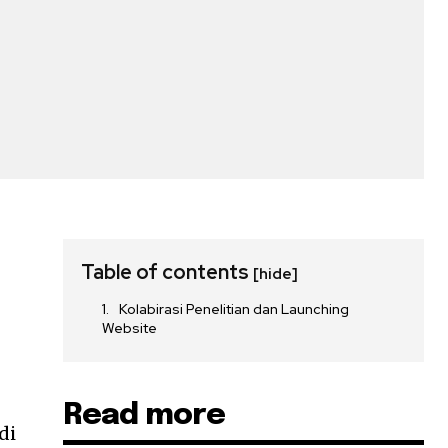
Table of contents
[hide]
Kolabirasi Penelitian dan Launching
Website
Read more
di