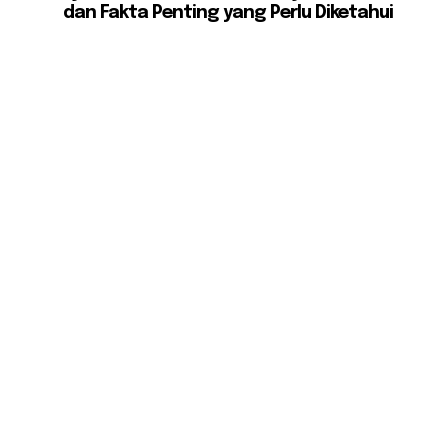
dan Fakta Penting yang Perlu Diketahui