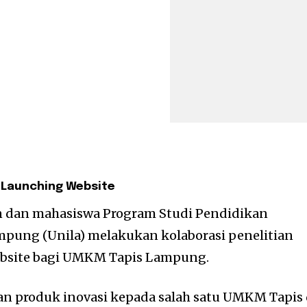
n Launching Website
 dan mahasiswa Program Studi Pendidikan
mpung (Unila) melakukan kolaborasi penelitian
bsite bagi UMKM Tapis Lampung.
n produk inovasi kepada salah satu UMKM Tapis 