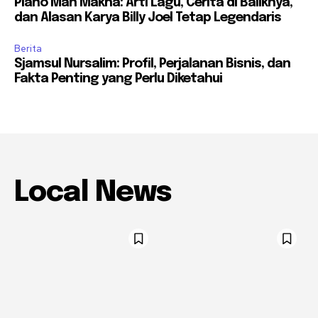
Piano Man Makna: Arti Lagu, Cerita di Baliknya,
dan Alasan Karya Billy Joel Tetap Legendaris
Berita
Sjamsul Nursalim: Profil, Perjalanan Bisnis, dan
Fakta Penting yang Perlu Diketahui
Local News