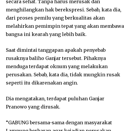
secara sehat. Tanpa harus merusak dan
menghilangkan hak berekspresi. Sebab, kata dia,
dari proses pemilu yang berkualitas akan
melahirkan pemimpin tepat yang akan membawa
bangsa ini kearah yang lebih baik.
Saat dimintai tanggapan apakah penyebab
rusaknya baliho Ganjar tersebut. Pihaknya
menduga terdapat oknum yang melakukan
perusakan. Sebab, kata dia, tidak mungkin rusak
seperti itu dikarenakan angin.
Dia mengatakan, terdapat puluhan Ganjar
Pranowo yang dirusak.
“GABUNG bersama-sama dengan masyarakat
Lampung berharap agar kejadian perusakan