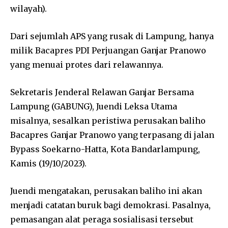
wilayah).
Dari sejumlah APS yang rusak di Lampung, hanya
milik Bacapres PDI Perjuangan Ganjar Pranowo
yang menuai protes dari relawannya.
Sekretaris Jenderal Relawan Ganjar Bersama
Lampung (GABUNG), Juendi Leksa Utama
misalnya, sesalkan peristiwa perusakan baliho
Bacapres Ganjar Pranowo yang terpasang di jalan
Bypass Soekarno-Hatta, Kota Bandarlampung,
Kamis (19/10/2023).
Juendi mengatakan, perusakan baliho ini akan
menjadi catatan buruk bagi demokrasi. Pasalnya,
pemasangan alat peraga sosialisasi tersebut