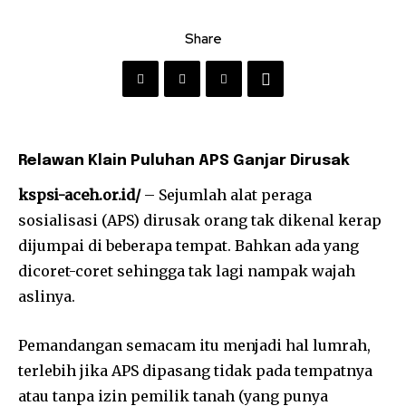
Share
Relawan Klain Puluhan APS Ganjar Dirusak
kspsi-aceh.or.id/
– Sejumlah alat peraga
sosialisasi (APS) dirusak orang tak dikenal kerap
dijumpai di beberapa tempat. Bahkan ada yang
dicoret-coret sehingga tak lagi nampak wajah
aslinya.
Pemandangan semacam itu menjadi hal lumrah,
terlebih jika APS dipasang tidak pada tempatnya
atau tanpa izin pemilik tanah (yang punya