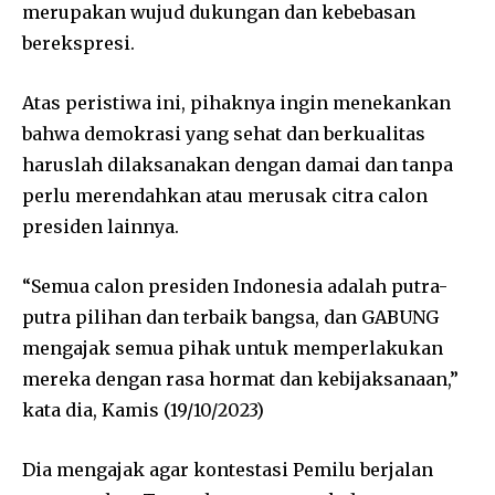
merupakan wujud dukungan dan kebebasan
berekspresi.
Atas peristiwa ini, pihaknya ingin menekankan
bahwa demokrasi yang sehat dan berkualitas
haruslah dilaksanakan dengan damai dan tanpa
perlu merendahkan atau merusak citra calon
presiden lainnya.
“Semua calon presiden Indonesia adalah putra-
putra pilihan dan terbaik bangsa, dan GABUNG
mengajak semua pihak untuk memperlakukan
mereka dengan rasa hormat dan kebijaksanaan,”
kata dia, Kamis (19/10/2023)
Dia mengajak agar kontestasi Pemilu berjalan