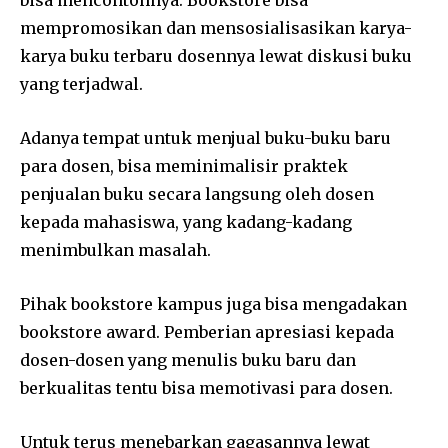
mempromosikan dan mensosialisasikan karya-
karya buku terbaru dosennya lewat diskusi buku
yang terjadwal.
Adanya tempat untuk menjual buku-buku baru
para dosen, bisa meminimalisir praktek
penjualan buku secara langsung oleh dosen
kepada mahasiswa, yang kadang-kadang
menimbulkan masalah.
Pihak bookstore kampus juga bisa mengadakan
bookstore award. Pemberian apresiasi kepada
dosen-dosen yang menulis buku baru dan
berkualitas tentu bisa memotivasi para dosen.
Untuk terus menebarkan gagasannya lewat