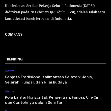
Konfederasi Serikat Pekerja Seluruh Indonesia (KSPSI),
didirikan pada 20 Februari 1973 (dulu FBSI), adalah salah satu
konfederasi buruh terbesar di Indonesia.
COMPANY
TRENDING
Berita
Senjata Tradisional Kalimantan Selatan: Jenis,
Sejarah, Fungsi, dan Nilai Budaya
Berita
Pola Lantai Horizontal: Pengertian, Fungsi, Ciri-Ciri,
dan Contohnya dalam Seni Tari