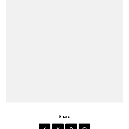
Share