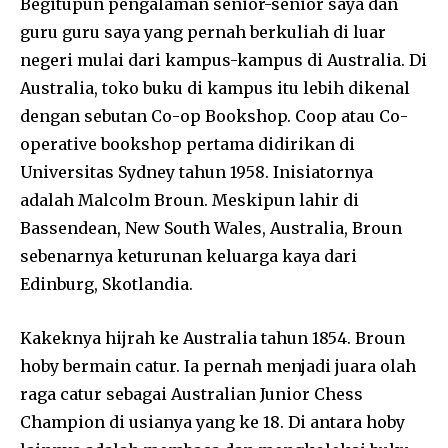
Begitupun pengalaman senior-senior saya dan
guru guru saya yang pernah berkuliah di luar
negeri mulai dari kampus-kampus di Australia. Di
Australia, toko buku di kampus itu lebih dikenal
dengan sebutan Co-op Bookshop. Coop atau Co-
operative bookshop pertama didirikan di
Universitas Sydney tahun 1958. Inisiatornya
adalah Malcolm Broun. Meskipun lahir di
Bassendean, New South Wales, Australia, Broun
sebenarnya keturunan keluarga kaya dari
Edinburg, Skotlandia.
Kakeknya hijrah ke Australia tahun 1854. Broun
hoby bermain catur. Ia pernah menjadi juara olah
raga catur sebagai Australian Junior Chess
Champion di usianya yang ke 18. Di antara hoby