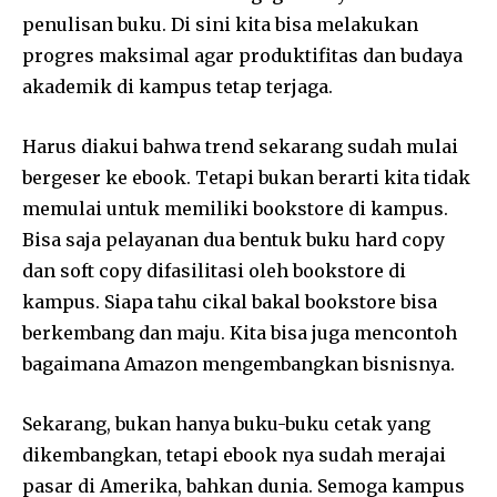
penulisan buku. Di sini kita bisa melakukan
progres maksimal agar produktifitas dan budaya
akademik di kampus tetap terjaga.
Harus diakui bahwa trend sekarang sudah mulai
bergeser ke ebook. Tetapi bukan berarti kita tidak
memulai untuk memiliki bookstore di kampus.
Bisa saja pelayanan dua bentuk buku hard copy
dan soft copy difasilitasi oleh bookstore di
kampus. Siapa tahu cikal bakal bookstore bisa
berkembang dan maju. Kita bisa juga mencontoh
bagaimana Amazon mengembangkan bisnisnya.
Sekarang, bukan hanya buku-buku cetak yang
dikembangkan, tetapi ebook nya sudah merajai
pasar di Amerika, bahkan dunia. Semoga kampus