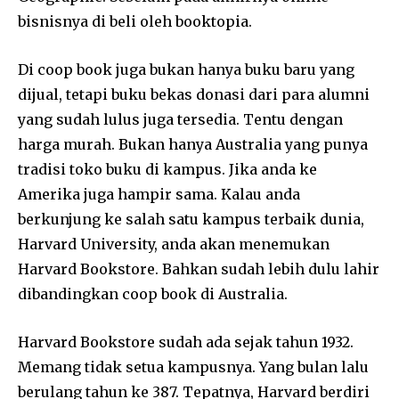
bisnisnya di beli oleh booktopia.
Di coop book juga bukan hanya buku baru yang
dijual, tetapi buku bekas donasi dari para alumni
yang sudah lulus juga tersedia. Tentu dengan
harga murah. Bukan hanya Australia yang punya
tradisi toko buku di kampus. Jika anda ke
Amerika juga hampir sama. Kalau anda
berkunjung ke salah satu kampus terbaik dunia,
Harvard University, anda akan menemukan
Harvard Bookstore. Bahkan sudah lebih dulu lahir
dibandingkan coop book di Australia.
Harvard Bookstore sudah ada sejak tahun 1932.
Memang tidak setua kampusnya. Yang bulan lalu
berulang tahun ke 387. Tepatnya, Harvard berdiri