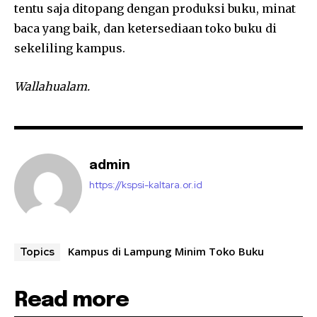
tentu saja ditopang dengan produksi buku, minat
baca yang baik, dan ketersediaan toko buku di
sekeliling kampus.
Wallahualam.
admin
https://kspsi-kaltara.or.id
Kampus di Lampung Minim Toko Buku
Topics
Read more