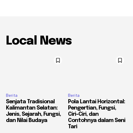
Local News
Berita
Berita
Senjata Tradisional
Pola Lantai Horizontal:
Kalimantan Selatan:
Pengertian, Fungsi,
Jenis, Sejarah, Fungsi,
Ciri-Ciri, dan
dan Nilai Budaya
Contohnya dalam Seni
Tari