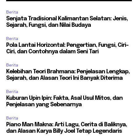
Berita
Senjata Tradisional Kalimantan Selatan: Jenis,
Sejarah, Fungsi, dan Nilai Budaya
Berita
Pola Lantai Horizontal: Pengertian, Fungsi, Ciri-
Ciri, dan Contohnya dalam Seni Tari
Berita
Kelebihan Teori Brahmana: Penjelasan Lengkap,
Sejarah, dan Alasan Teori Ini Banyak Diterima
Berita
Kuburan Upin Ipin: Fakta, Asal Usul Mitos, dan
Penjelasan yang Sebenarnya
Berita
Piano Man Makna: Arti Lagu, Cerita di Baliknya,
dan Alasan Karya Billy Joel Tetap Legendaris