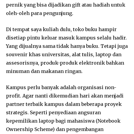
pernik yang bisa dijadikan gift atau hadiah untuk
oleh-oleh para pengunjung.
Di tempat saya kuliah dulu, toko buku hampir
disetiap pintu keluar masuk kampus selalu hadir.
Yang dijualnya sama tidak hanya buku. Tetapi juga
souvenir khas universitas, alat tulis, laptop dan
assesorisnya, produk-produk elektronik bahkan
minuman dan makanan ringan.
Kampus perlu banyak adalah organisasi non-
profit. Agar nanti dikemudian hari akan menjadi
partner terbaik kampus dalam beberapa proyek
strategis. Seperti penyediaan angsuran
kepemilikan laptop bagi mahasiswa (Notebook
Ownership Scheme) dan pengembangan