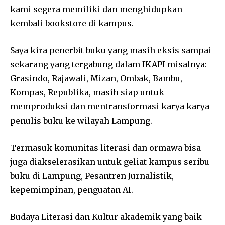
kami segera memiliki dan menghidupkan
kembali bookstore di kampus.
Saya kira penerbit buku yang masih eksis sampai
sekarang yang tergabung dalam IKAPI misalnya:
Grasindo, Rajawali, Mizan, Ombak, Bambu,
Kompas, Republika, masih siap untuk
memproduksi dan mentransformasi karya karya
penulis buku ke wilayah Lampung.
Termasuk komunitas literasi dan ormawa bisa
juga diakselerasikan untuk geliat kampus seribu
buku di Lampung, Pesantren Jurnalistik,
kepemimpinan, penguatan AI.
Budaya Literasi dan Kultur akademik yang baik