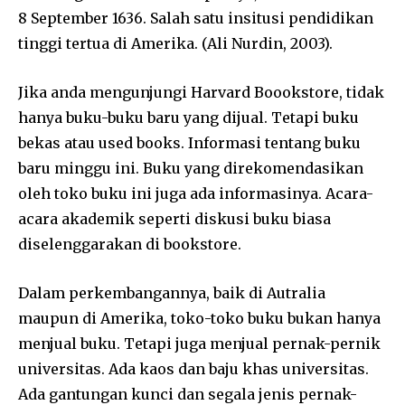
8 September 1636. Salah satu insitusi pendidikan
tinggi tertua di Amerika. (Ali Nurdin, 2003).
Jika anda mengunjungi Harvard Boookstore, tidak
hanya buku-buku baru yang dijual. Tetapi buku
bekas atau used books. Informasi tentang buku
baru minggu ini. Buku yang direkomendasikan
oleh toko buku ini juga ada informasinya. Acara-
acara akademik seperti diskusi buku biasa
diselenggarakan di bookstore.
Dalam perkembangannya, baik di Autralia
maupun di Amerika, toko-toko buku bukan hanya
menjual buku. Tetapi juga menjual pernak-pernik
universitas. Ada kaos dan baju khas universitas.
Ada gantungan kunci dan segala jenis pernak-