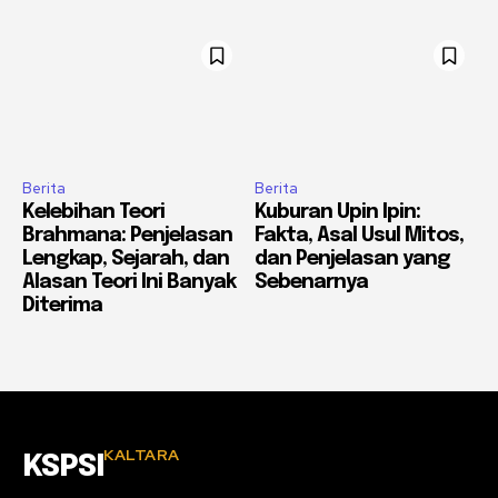
Berita
Berita
Kelebihan Teori
Kuburan Upin Ipin:
Brahmana: Penjelasan
Fakta, Asal Usul Mitos,
Lengkap, Sejarah, dan
dan Penjelasan yang
Alasan Teori Ini Banyak
Sebenarnya
Diterima
KALTARA
KSPSI