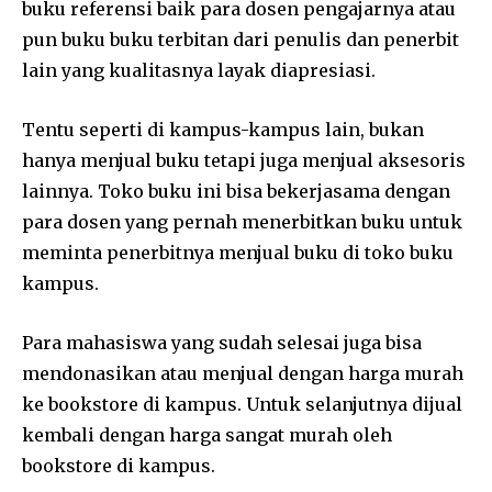
buku referensi baik para dosen pengajarnya atau
pun buku buku terbitan dari penulis dan penerbit
lain yang kualitasnya layak diapresiasi.
Tentu seperti di kampus-kampus lain, bukan
hanya menjual buku tetapi juga menjual aksesoris
lainnya. Toko buku ini bisa bekerjasama dengan
para dosen yang pernah menerbitkan buku untuk
meminta penerbitnya menjual buku di toko buku
kampus.
Para mahasiswa yang sudah selesai juga bisa
mendonasikan atau menjual dengan harga murah
ke bookstore di kampus. Untuk selanjutnya dijual
kembali dengan harga sangat murah oleh
bookstore di kampus.