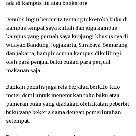
ada di kampus itu atau bookstore.
Penulis ingin bercerita tentang toko-toko buku di
kampus tempat saya kuliah dan juga kampus-
kampus yang pernah saya kunjungi khususnya di
wilayah Bandung, Jogjakarta, Surabaya, Semarang
dan Jakarta, hampir semua kampus dikelilingi
oleh para penjual buku bukan para penjual
makanan saja.
Bahkan penulis juga rela berjalan berkilo-kilo
meter demi untuk menemukan toko buku atau
pameran buku yang diadakan oleh ikatan peberbit
buku yang bekerja sama dengan pemerintahan
setempat.