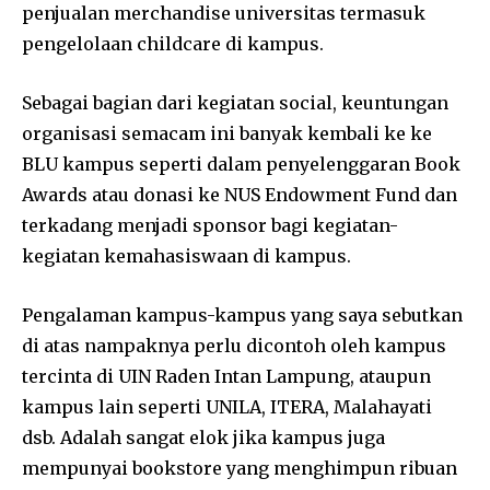
penjualan merchandise universitas termasuk
pengelolaan childcare di kampus.
Sebagai bagian dari kegiatan social, keuntungan
organisasi semacam ini banyak kembali ke ke
BLU kampus seperti dalam penyelenggaran Book
Awards atau donasi ke NUS Endowment Fund dan
terkadang menjadi sponsor bagi kegiatan-
kegiatan kemahasiswaan di kampus.
Pengalaman kampus-kampus yang saya sebutkan
di atas nampaknya perlu dicontoh oleh kampus
tercinta di UIN Raden Intan Lampung, ataupun
kampus lain seperti UNILA, ITERA, Malahayati
dsb. Adalah sangat elok jika kampus juga
mempunyai bookstore yang menghimpun ribuan