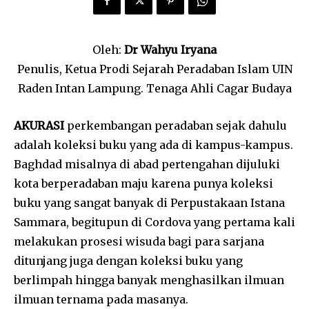
Oleh:
Dr
Wahyu Iryana
Penulis, Ketua Prodi Sejarah Peradaban Islam UIN
Raden Intan Lampung. Tenaga Ahli Cagar Budaya
AKURASI
perkembangan peradaban sejak dahulu
adalah koleksi buku yang ada di kampus-kampus.
Baghdad misalnya di abad pertengahan dijuluki
kota berperadaban maju karena punya koleksi
buku yang sangat banyak di Perpustakaan Istana
Sammara, begitupun di Cordova yang pertama kali
melakukan prosesi wisuda bagi para sarjana
ditunjang juga dengan koleksi buku yang
berlimpah hingga banyak menghasilkan ilmuan
ilmuan ternama pada masanya.