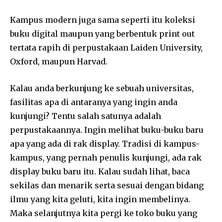
Kampus modern juga sama seperti itu koleksi
buku digital maupun yang berbentuk print out
tertata rapih di perpustakaan Laiden University,
Oxford, maupun Harvad.
Kalau anda berkunjung ke sebuah universitas,
fasilitas apa di antaranya yang ingin anda
kunjungi? Tentu salah satunya adalah
perpustakaannya. Ingin melihat buku-buku baru
apa yang ada di rak display. Tradisi di kampus-
kampus, yang pernah penulis kunjungi, ada rak
display buku baru itu. Kalau sudah lihat, baca
sekilas dan menarik serta sesuai dengan bidang
ilmu yang kita geluti, kita ingin membelinya.
Maka selanjutnya kita pergi ke toko buku yang