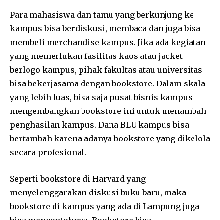
Para mahasiswa dan tamu yang berkunjung ke
kampus bisa berdiskusi, membaca dan juga bisa
membeli merchandise kampus. Jika ada kegiatan
yang memerlukan fasilitas kaos atau jacket
berlogo kampus, pihak fakultas atau universitas
bisa bekerjasama dengan bookstore. Dalam skala
yang lebih luas, bisa saja pusat bisnis kampus
mengembangkan bookstore ini untuk menambah
penghasilan kampus. Dana BLU kampus bisa
bertambah karena adanya bookstore yang dikelola
secara profesional.
Seperti bookstore di Harvard yang
menyelenggarakan diskusi buku baru, maka
bookstore di kampus yang ada di Lampung juga
bisa mencontohnya. Bookstore bisa