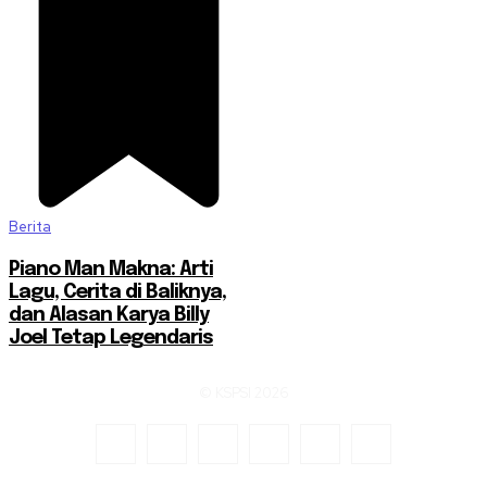
Berita
Piano Man Makna: Arti
Lagu, Cerita di Baliknya,
dan Alasan Karya Billy
Joel Tetap Legendaris
© KSPSI 2026