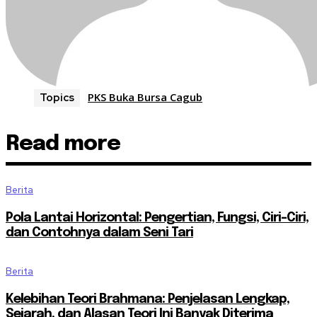
PKS Buka Bursa Cagub
Topics
Read more
Berita
Pola Lantai Horizontal: Pengertian, Fungsi, Ciri-Ciri,
dan Contohnya dalam Seni Tari
Berita
Kelebihan Teori Brahmana: Penjelasan Lengkap,
Sejarah, dan Alasan Teori Ini Banyak Diterima