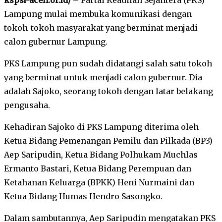
Lampung mulai membuka komunikasi dengan
tokoh-tokoh masyarakat yang berminat menjadi
calon gubernur Lampung.
PKS Lampung pun sudah didatangi salah satu tokoh
yang berminat untuk menjadi calon gubernur. Dia
adalah Sajoko, seorang tokoh dengan latar belakang
pengusaha.
Kehadiran Sajoko di PKS Lampung diterima oleh
Ketua Bidang Pemenangan Pemilu dan Pilkada (BP3)
Aep Saripudin, Ketua Bidang Polhukam Muchlas
Ermanto Bastari, Ketua Bidang Perempuan dan
Ketahanan Keluarga (BPKK) Heni Nurmaini dan
Ketua Bidang Humas Hendro Sasongko.
Dalam sambutannya, Aep Saripudin mengatakan PKS