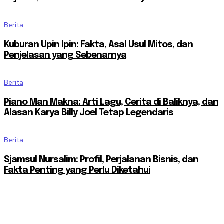
Berita
Kuburan Upin Ipin: Fakta, Asal Usul Mitos, dan
Penjelasan yang Sebenarnya
Berita
Piano Man Makna: Arti Lagu, Cerita di Baliknya, dan
Alasan Karya Billy Joel Tetap Legendaris
Berita
Sjamsul Nursalim: Profil, Perjalanan Bisnis, dan
Fakta Penting yang Perlu Diketahui