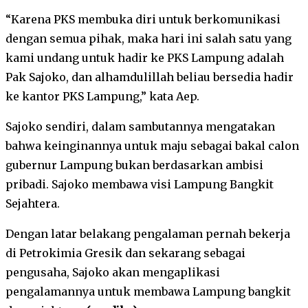
“Karena PKS membuka diri untuk berkomunikasi
dengan semua pihak, maka hari ini salah satu yang
kami undang untuk hadir ke PKS Lampung adalah
Pak Sajoko, dan alhamdulillah beliau bersedia hadir
ke kantor PKS Lampung,” kata Aep.
Sajoko sendiri, dalam sambutannya mengatakan
bahwa keinginannya untuk maju sebagai bakal calon
gubernur Lampung bukan berdasarkan ambisi
pribadi. Sajoko membawa visi Lampung Bangkit
Sejahtera.
Dengan latar belakang pengalaman pernah bekerja
di Petrokimia Gresik dan sekarang sebagai
pengusaha, Sajoko akan mengaplikasi
pengalamannya untuk membawa Lampung bangkit