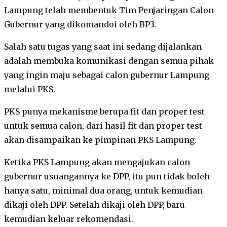
Lampung telah membentuk Tim Penjaringan Calon
Gubernur yang dikomandoi oleh BP3.
Salah satu tugas yang saat ini sedang dijalankan
adalah membuka komunikasi dengan semua pihak
yang ingin maju sebagai calon gubernur Lampung
melalui PKS.
PKS punya mekanisme berupa fit dan proper test
untuk semua calon, dari hasil fit dan proper test
akan disampaikan ke pimpinan PKS Lampung.
Ketika PKS Lampung akan mengajukan calon
gubernur usuangannya ke DPP, itu pun tidak boleh
hanya satu, minimal dua orang, untuk kemudian
dikaji oleh DPP. Setelah dikaji oleh DPP, baru
kemudian keluar rekomendasi.